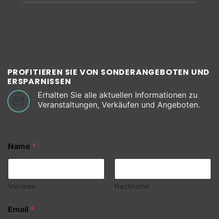
PROFITIEREN SIE VON SONDERANGEBOTEN UND
ERSPARNISSEN
Erhalten Sie alle aktuellen Informationen zu
Veranstaltungen, Verkäufen und Angeboten.
Name
*
Vorname
Nachname
Email
*