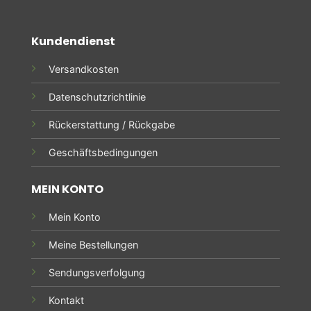
Kundendienst
Versandkosten
Datenschutzrichtlinie
Rückerstattung / Rückgabe
Geschäftsbedingungen
MEIN KONTO
Mein Konto
Meine Bestellungen
Sendungsverfolgung
Kontakt