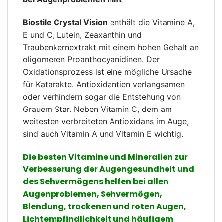
Biostile Crystal Vision
enthält die Vitamine A,
E und C, Lutein, Zeaxanthin und
Traubenkernextrakt mit einem hohen Gehalt an
oligomeren Proanthocyanidinen. Der
Oxidationsprozess ist eine mögliche Ursache
für Katarakte.
Antioxidantien verlangsamen
oder verhindern sogar die Entstehung von
Grauem Star.
Neben Vitamin C, dem am
weitesten verbreiteten Antioxidans im Auge,
sind auch Vitamin A und Vitamin E wichtig.
Die besten Vitamine und Mineralien zur
Verbesserung der Augengesundheit und
des Sehvermögens helfen bei allen
Augenproblemen, Sehvermögen,
Blendung, trockenen und roten Augen,
Lichtempfindlichkeit und häufigem