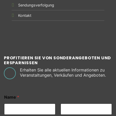
Sendungsverfolgung
Kontakt
PROFITIEREN SIE VON SONDERANGEBOTEN UND
ERSPARNISSEN
Erhalten Sie alle aktuellen Informationen zu
Veranstaltungen, Verkäufen und Angeboten.
Name
*