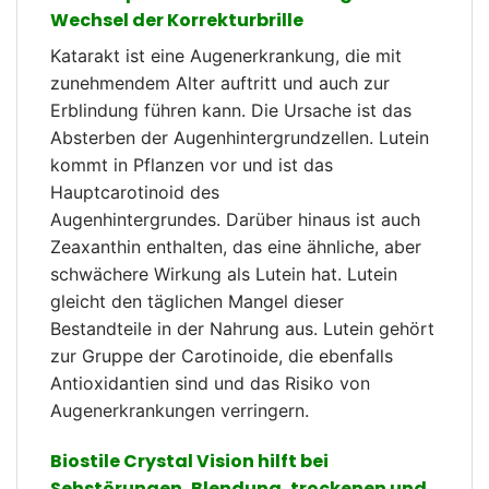
Wechsel der Korrekturbrille
Katarakt ist eine Augenerkrankung, die mit
zunehmendem Alter auftritt und auch zur
Erblindung führen kann. Die Ursache ist das
Absterben der Augenhintergrundzellen. Lutein
kommt in Pflanzen vor und ist das
Hauptcarotinoid des
Augenhintergrundes. Darüber hinaus ist auch
Zeaxanthin enthalten, das eine ähnliche, aber
schwächere Wirkung als Lutein hat. Lutein
gleicht den täglichen Mangel dieser
Bestandteile in der Nahrung aus. Lutein gehört
zur Gruppe der Carotinoide, die ebenfalls
Antioxidantien sind und das Risiko von
Augenerkrankungen verringern.
Biostile Crystal Vision hilft bei
Sehstörungen, Blendung, trockenen und