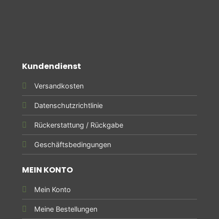
Kundendienst
Versandkosten
Datenschutzrichtlinie
Rückerstattung / Rückgabe
Geschäftsbedingungen
MEIN KONTO
Mein Konto
Meine Bestellungen