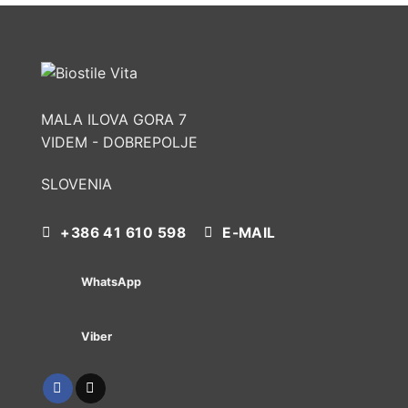
MALA ILOVA GORA 7
VIDEM - DOBREPOLJE
SLOVENIA
+386 41 610 598
E-MAIL
WhatsApp
Viber