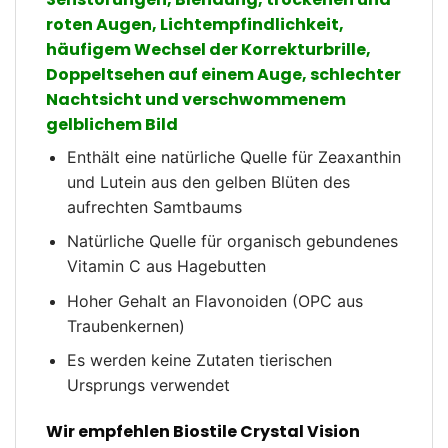
roten Augen, Lichtempfindlichkeit,
häufigem Wechsel der Korrekturbrille,
Doppeltsehen auf einem Auge, schlechter
Nachtsicht und verschwommenem
gelblichem Bild
Enthält eine natürliche Quelle für Zeaxanthin
und Lutein aus den gelben Blüten des
aufrechten Samtbaums
Natürliche Quelle für organisch gebundenes
Vitamin C aus Hagebutten
Hoher Gehalt an Flavonoiden (OPC aus
Traubenkernen)
Es werden keine Zutaten tierischen
Ursprungs verwendet
Wir empfehlen Biostile Crystal Vision