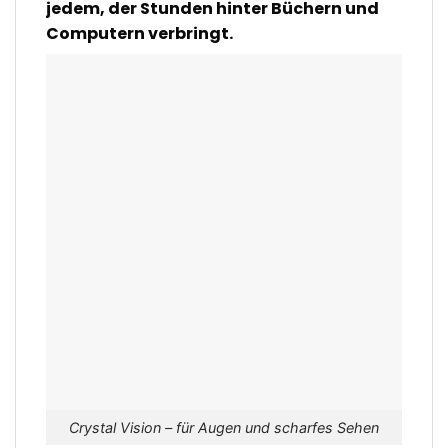
jedem, der Stunden hinter Büchern und
Computern verbringt.
Crystal Vision – für Augen und scharfes Sehen