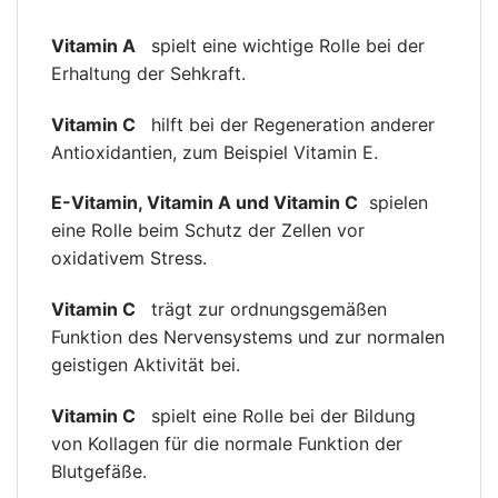
Vitamin A
spielt eine wichtige Rolle bei der
Erhaltung der Sehkraft.
Vitamin C
hilft bei der Regeneration anderer
Antioxidantien, zum Beispiel Vitamin E.
E-Vitamin, Vitamin A und Vitamin C
spielen
eine Rolle beim Schutz der Zellen vor
oxidativem Stress.
Vitamin C
trägt zur ordnungsgemäßen
Funktion des Nervensystems und zur normalen
geistigen Aktivität bei.
Vitamin C
spielt eine Rolle bei der Bildung
von Kollagen für die normale Funktion der
Blutgefäße.