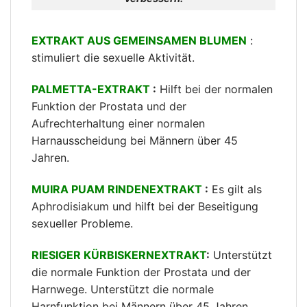
EXTRAKT AUS GEMEINSAMEN BLUMEN
:
stimuliert die sexuelle Aktivität.
PALMETTA-EXTRAKT
:
Hilft bei der normalen
Funktion der Prostata und der
Aufrechterhaltung einer normalen
Harnausscheidung bei Männern über 45
Jahren.
MUIRA PUAM RINDENEXTRAKT
:
Es gilt als
Aphrodisiakum und hilft bei der Beseitigung
sexueller Probleme.
RIESIGER KÜRBISKERNEXTRAKT
:
Unterstützt
die normale Funktion der Prostata und der
Harnwege. Unterstützt die normale
Harnfunktion bei Männern über 45 Jahren.