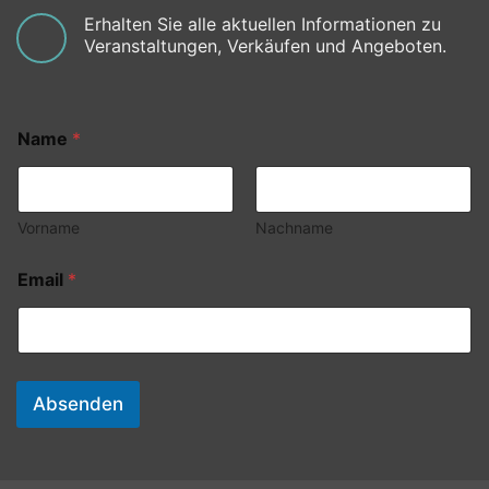
Erhalten Sie alle aktuellen Informationen zu
Veranstaltungen, Verkäufen und Angeboten.
Name
*
Vorname
Nachname
Email
*
Absenden