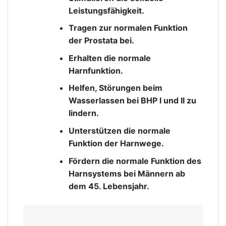
Leistungsfähigkeit.
Tragen zur normalen Funktion
der Prostata bei.
Erhalten die normale
Harnfunktion.
Helfen, Störungen beim
Wasserlassen bei BHP I und II zu
lindern.
Unterstützen die normale
Funktion der Harnwege.
Fördern die normale Funktion des
Harnsystems bei Männern ab
dem 45. Lebensjahr.