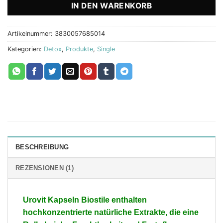
IN DEN WARENKORB
Artikelnummer:
3830057685014
Kategorien:
Detox
,
Produkte
,
Single
BESCHREIBUNG
REZENSIONEN (1)
Urovit Kapseln
Biostile
enthalten
hochkonzentrierte natürliche Extrakte, die eine