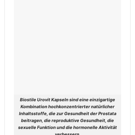
Biostile Urovit Kapseln sind eine einzigartige
Kombination hochkonzentrierter natürlicher
Inhaltsstoffe, die zur Gesundheit der Prostata
beitragen, die reproduktive Gesundheit, die
sexuelle Funktion und die hormonelle Aktivität
verbessern.