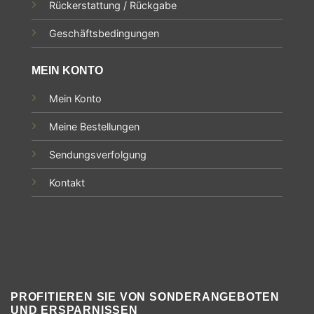
Rückerstattung / Rückgabe
Geschäftsbedingungen
MEIN KONTO
Mein Konto
Meine Bestellungen
Sendungsverfolgung
Kontakt
PROFITIEREN SIE VON SONDERANGEBOTEN
UND ERSPARNISSEN