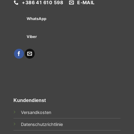
+386 41 610 598
E-MAIL
WhatsApp
Viber
Kundendienst
Versandkosten
Datenschutzrichtlinie