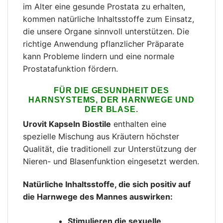
im Alter eine gesunde Prostata zu erhalten,
kommen natürliche Inhaltsstoffe zum Einsatz,
die unsere Organe sinnvoll unterstützen. Die
richtige Anwendung pflanzlicher Präparate
kann Probleme lindern und eine normale
Prostatafunktion fördern.
FÜR DIE GESUNDHEIT DES
HARNSYSTEMS, DER HARNWEGE UND
DER BLASE.
Urovit Kapseln Biostile
enthalten eine
spezielle Mischung aus Kräutern höchster
Qualität, die traditionell zur Unterstützung der
Nieren- und Blasenfunktion eingesetzt werden.
Natürliche Inhaltsstoffe, die sich positiv auf
die Harnwege des Mannes auswirken:
Stimulieren die sexuelle