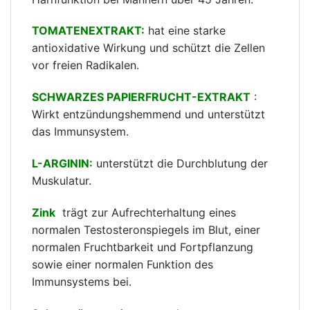
TOMATENEXTRAKT:
hat eine starke
antioxidative Wirkung und schützt die Zellen
vor freien Radikalen.
SCHWARZES PAPIERFRUCHT-EXTRAKT
:
Wirkt entzündungshemmend und unterstützt
das Immunsystem.
L-ARGININ:
unterstützt die Durchblutung der
Muskulatur.
Zink
trägt zur Aufrechterhaltung eines
normalen Testosteronspiegels im Blut, einer
normalen Fruchtbarkeit und Fortpflanzung
sowie einer normalen Funktion des
Immunsystems bei.