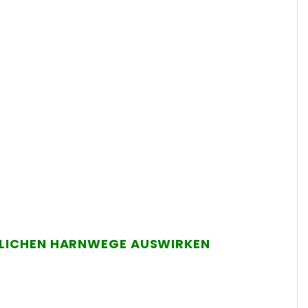
NNLICHEN HARNWEGE AUSWIRKEN