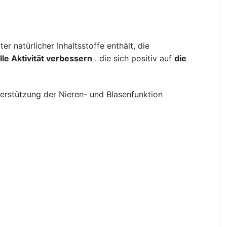
 natürlicher Inhaltsstoffe enthält, die
le Aktivität verbessern
. die sich positiv auf
die
nterstützung der Nieren- und Blasenfunktion