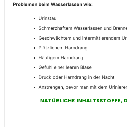
Problemen beim Wasserlassen wie:
Urinstau
Schmerzhaftem Wasserlassen und Brenn
Geschwächtem und intermittierendem Uri
Plötzlichem Harndrang
Häufigem Harndrang
Gefühl einer leeren Blase
Druck oder Harndrang in der Nacht
Anstrengen, bevor man mit dem Uriniere
NATÜRLICHE INHALTSSTOFFE, 