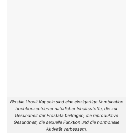
Biostile Urovit Kapseln sind eine einzigartige Kombination
hochkonzentrierter natürlicher Inhaltsstoffe, die zur
Gesundheit der Prostata beitragen, die reproduktive
Gesundheit, die sexuelle Funktion und die hormonelle
Aktivität verbessern.