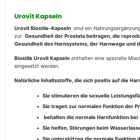
Urovit Kapseln
Urovit Biostile-Kapseln
sind ein Nahrungsergänzungsm
zur
Gesundheit der Prostata beitragen, die reprodu
Gesundheit des Harnsystems, der Harnwege und d
Biostile Urovit Kapseln
enthalten eine spezielle Misc
eingesetzt werden.
Natürliche Inhaltsstoffe, die sich positiv auf die
Sie stimulieren die sexuelle Leistungsfä
Sie tragen zur normalen Funktion der Pr
behalten die normale Harnfunktion bei
Sie helfen, Störungen beim Wasserlassen
Sie unterstützen die normale Funktion