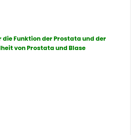
ür die Funktion der Prostata und der
eit von Prostata und Blase