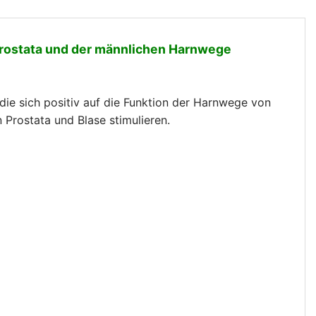
r Prostata und der männlichen Harnwege
 die sich positiv auf die Funktion der Harnwege von
Prostata und Blase stimulieren.