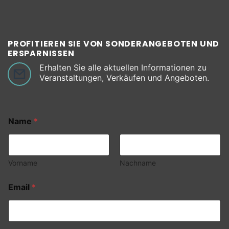
PROFITIEREN SIE VON SONDERANGEBOTEN UND
ERSPARNISSEN
Erhalten Sie alle aktuellen Informationen zu
Veranstaltungen, Verkäufen und Angeboten.
Name
*
Vorname
Nachname
Email
*