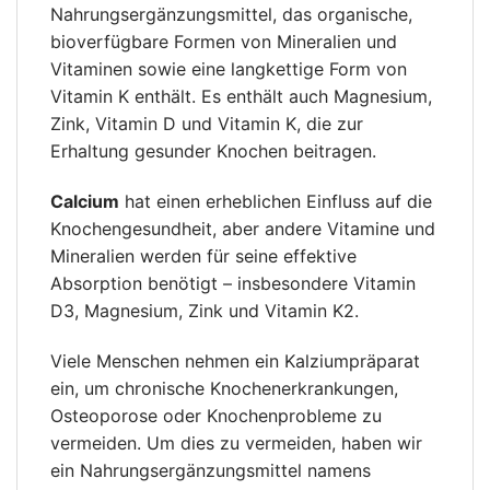
Nahrungsergänzungsmittel, das organische,
bioverfügbare Formen von Mineralien und
Vitaminen sowie eine langkettige Form von
Vitamin K enthält. Es enthält auch Magnesium,
Zink, Vitamin D und Vitamin K, die zur
Erhaltung gesunder Knochen beitragen.
Calcium
hat einen erheblichen Einfluss auf die
Knochengesundheit, aber andere Vitamine und
Mineralien werden für seine effektive
Absorption benötigt – insbesondere Vitamin
D3, Magnesium, Zink und Vitamin K2.
Viele Menschen nehmen ein Kalziumpräparat
ein, um chronische Knochenerkrankungen,
Osteoporose oder Knochenprobleme zu
vermeiden. Um dies zu vermeiden, haben wir
ein Nahrungsergänzungsmittel namens