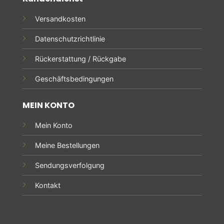
Versandkosten
Datenschutzrichtlinie
Rückerstattung / Rückgabe
Geschäftsbedingungen
MEIN KONTO
Mein Konto
Meine Bestellungen
Sendungsverfolgung
Kontakt