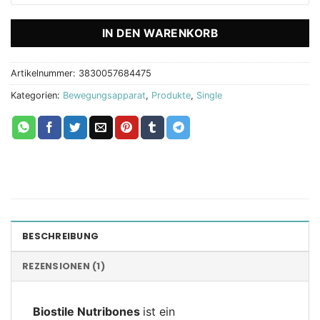
IN DEN WARENKORB
Artikelnummer:
3830057684475
Kategorien:
Bewegungsapparat
,
Produkte
,
Single
BESCHREIBUNG
REZENSIONEN (1)
Biostile Nutribones
ist ein