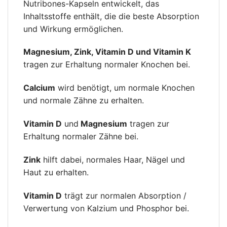
Nutribones-Kapseln entwickelt, das
Inhaltsstoffe enthält, die die beste Absorption
und Wirkung ermöglichen.
Magnesium, Zink, Vitamin D und Vitamin K
tragen zur Erhaltung normaler Knochen bei.
Calcium
wird benötigt, um normale Knochen
und normale Zähne zu erhalten.
Vitamin D
und
Magnesium
tragen zur
Erhaltung normaler Zähne bei.
Zink
hilft dabei, normales Haar, Nägel und
Haut zu erhalten.
Vitamin D
trägt zur normalen Absorption /
Verwertung von Kalzium und Phosphor bei.