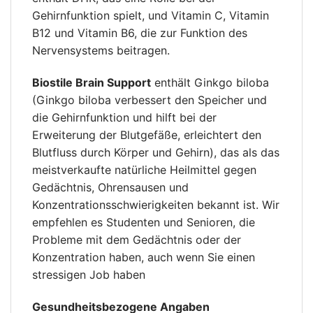
Gehirnfunktion spielt, und Vitamin C, Vitamin
B12 und Vitamin B6, die zur Funktion des
Nervensystems beitragen.
Biostile Brain Support
enthält Ginkgo biloba
(Ginkgo biloba verbessert den Speicher und
die Gehirnfunktion und hilft bei der
Erweiterung der Blutgefäße, erleichtert den
Blutfluss durch Körper und Gehirn), das als das
meistverkaufte natürliche Heilmittel gegen
Gedächtnis, Ohrensausen und
Konzentrationsschwierigkeiten bekannt ist. Wir
empfehlen es Studenten und Senioren, die
Probleme mit dem Gedächtnis oder der
Konzentration haben, auch wenn Sie einen
stressigen Job haben
Gesundheitsbezogene Angaben