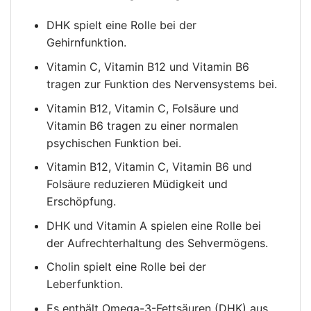
DHK spielt eine Rolle bei der
Gehirnfunktion.
Vitamin C, Vitamin B12 und Vitamin B6
tragen zur Funktion des Nervensystems bei.
Vitamin B12, Vitamin C, Folsäure und
Vitamin B6 tragen zu einer normalen
psychischen Funktion bei.
Vitamin B12, Vitamin C, Vitamin B6 und
Folsäure reduzieren Müdigkeit und
Erschöpfung.
DHK und Vitamin A spielen eine Rolle bei
der Aufrechterhaltung des Sehvermögens.
Cholin spielt eine Rolle bei der
Leberfunktion.
Es enthält Omega-3-Fettsäuren (DHK) aus