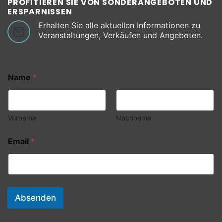
PROFITIEREN SIE VON SONDERANGEBOTEN UND
ERSPARNISSEN
Erhalten Sie alle aktuellen Informationen zu
Veranstaltungen, Verkäufen und Angeboten.
Name
*
Vorname
Nachname
Email
*
Absenden