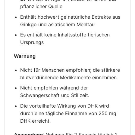
pflanzlicher Quelle
Enthält hochwertige natürliche Extrakte aus
Ginkgo und asiatischem Mehltau
Es enthält keine Inhaltsstoffe tierischen
Ursprungs
Warnung
Nicht für Menschen empfohlen; die stärkere
blutverdünnende Medikamente einnehmen.
Nicht empfohlen während der
Schwangerschaft und Stillzeit.
Die vorteilhafte Wirkung von DHK wird
durch eine tägliche Einnahme von 250 mg
DHK erreicht.
Anwendung
: Nehmen Sie 2 Kapseln täglich 1