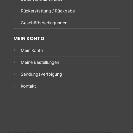
Rückerstattung / Rückgabe
Geschäftsbedingungen
MEIN KONTO
Mein Konto
Meine Bestellungen
Sendungsverfolgung
Kontakt