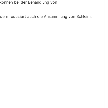
können bei der Behandlung von
ondern reduziert auch die Ansammlung von Schleim,