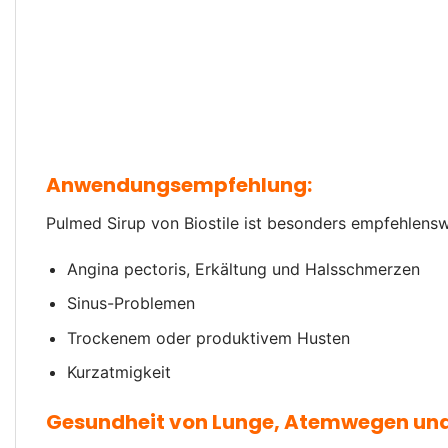
Anwendungsempfehlung:
Pulmed Sirup von Biostile ist besonders empfehlensw
Angina pectoris, Erkältung und Halsschmerzen
Sinus-Problemen
Trockenem oder produktivem Husten
Kurzatmigkeit
Gesundheit von Lunge, Atemwegen und