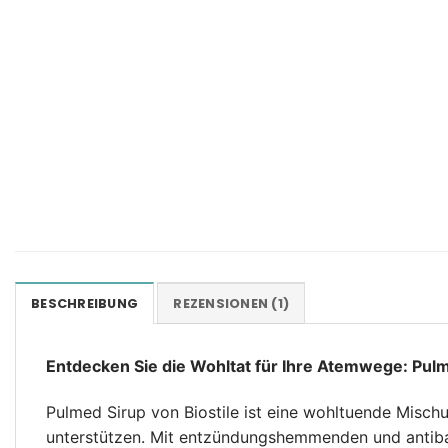
BESCHREIBUNG
REZENSIONEN (1)
Entdecken Sie die Wohltat für Ihre Atemwege: Pulm
Pulmed Sirup von Biostile ist eine wohltuende Mischu
unterstützen. Mit entzündungshemmenden und antibakt