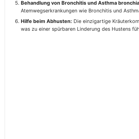
Behandlung von Bronchitis und Asthma bronchia
Atemwegserkrankungen wie Bronchitis und Asthma
Hilfe beim Abhusten:
Die einzigartige Kräuterkom
was zu einer spürbaren Linderung des Hustens füh