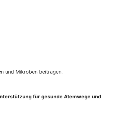
n und Mikroben beitragen.
en Unterstützung für gesunde Atemwege und