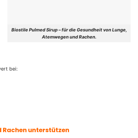
Biostile Pulmed Sirup – für die Gesundheit von Lunge,
Atemwegen und Rachen.
ert bei:
 Rachen unterstützen