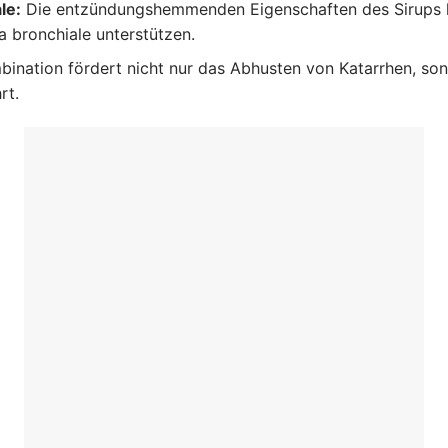
le:
Die entzündungshemmenden Eigenschaften des Sirups 
 bronchiale unterstützen.
bination fördert nicht nur das Abhusten von Katarrhen, s
rt.