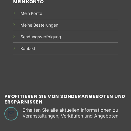
MEIN KONTO
Mein Konto
Meine Bestellungen
Sendungsverfolgung
Kontakt
PROFITIEREN SIE VON SONDERANGEBOTEN UND
ERSPARNISSEN
Erhalten Sie alle aktuellen Informationen zu
Veranstaltungen, Verkäufen und Angeboten.