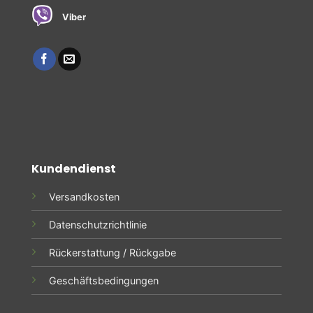
Viber
Kundendienst
Versandkosten
Datenschutzrichtlinie
Rückerstattung / Rückgabe
Geschäftsbedingungen