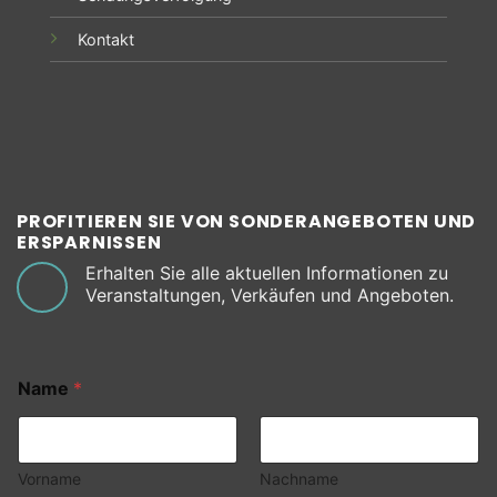
Kontakt
PROFITIEREN SIE VON SONDERANGEBOTEN UND
ERSPARNISSEN
Erhalten Sie alle aktuellen Informationen zu
Veranstaltungen, Verkäufen und Angeboten.
Name
*
Vorname
Nachname