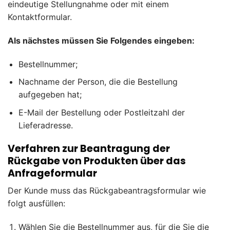
eindeutige Stellungnahme oder mit einem
Kontaktformular.
Als nächstes müssen Sie Folgendes eingeben:
Bestellnummer;
Nachname der Person, die die Bestellung
aufgegeben hat;
E-Mail der Bestellung oder Postleitzahl der
Lieferadresse.
Verfahren zur Beantragung der
Rückgabe von Produkten über das
Anfrageformular
Der Kunde muss das Rückgabeantragsformular wie
folgt ausfüllen:
Wählen Sie die Bestellnummer aus, für die Sie die