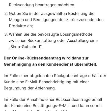
Rücksendung beantragen möchten.
Geben Sie in der ausgewählten Bestellung die
Mengen und Bedingungen der zurückzusendenden
Produkte an;
Wählen Sie die bevorzugte Lösungsmethode
zwischen Rückerstattung oder Ausstellung einer
„Shop-Gutschrift“.
Der Online-Rücksendeantrag wird dann zur
Genehmigung an den Kundendienst übermittelt.
Im Falle einer abgelehnten Rückgabeanfrage erhält der
Kunde eine E-Mail-Benachrichtigung mit einer
Begründung der Ablehnung.
Im Falle der Annahme einer Rücksendeanfrage erhält
der Kunde eine Bestätigungs-E-Mail und kann so mit