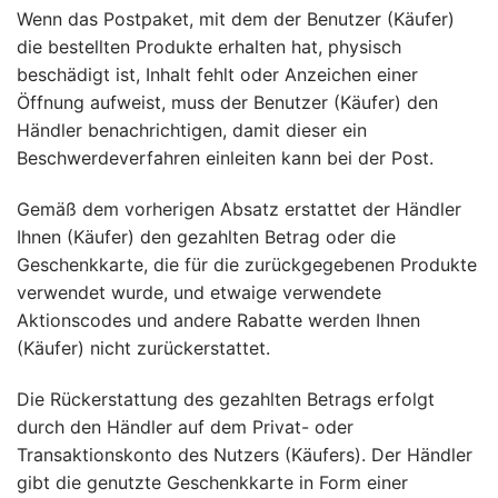
Wenn das Postpaket, mit dem der Benutzer (Käufer)
die bestellten Produkte erhalten hat, physisch
beschädigt ist, Inhalt fehlt oder Anzeichen einer
Öffnung aufweist, muss der Benutzer (Käufer) den
Händler benachrichtigen, damit dieser ein
Beschwerdeverfahren einleiten kann bei der Post.
Gemäß dem vorherigen Absatz erstattet der Händler
Ihnen (Käufer) den gezahlten Betrag oder die
Geschenkkarte, die für die zurückgegebenen Produkte
verwendet wurde, und etwaige verwendete
Aktionscodes und andere Rabatte werden Ihnen
(Käufer) nicht zurückerstattet.
Die Rückerstattung des gezahlten Betrags erfolgt
durch den Händler auf dem Privat- oder
Transaktionskonto des Nutzers (Käufers). Der Händler
gibt die genutzte Geschenkkarte in Form einer