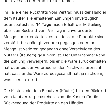
dem Versand der Produkte fortfahren.
Im Falle eines Rücktritts vom Vertrag muss der Händler
dem Käufer alle erhaltenen Zahlungen unverzüglich
oder spätestens
14 Tage
nach Erhalt der Mitteilung
über den Rücktritt vom Vertrag in unveränderter
Menge zurückerstatten, es sei denn, die Produkte sind
zerstört, beschädigt, verloren gegangen oder ihre
Menge ist verloren gegangen ohne Verschulden des
Nutzers (Käufers) gesunken ist. Der Unternehmer kann
die Zahlung verweigern, bis er die Ware zurückerhalten
hat oder bis der Verbraucher den Nachweis erbracht
hat, dass er die Ware zurückgesandt hat, je nachdem,
was zuerst eintritt.
Die Kosten, die dem Benutzer (Käufer) für den Rücktritt
vom Kaufvertrag entstehen, sind die Kosten für die
Rücksendung der Produkte an den Händler.