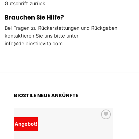
Gutschrift zurück.
Brauchen Sie Hilfe?
Bei Fragen zu Rückerstattungen und Rückgaben
kontaktieren Sie uns bitte unter
info@de.biostilevita.com.
BIOSTILE NEUE ANKÜNFTE
Angebot!
Add to
wishlist