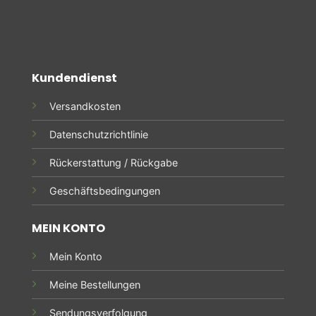
Kundendienst
Versandkosten
Datenschutzrichtlinie
Rückerstattung / Rückgabe
Geschäftsbedingungen
MEIN KONTO
Mein Konto
Meine Bestellungen
Sendungsverfolgung