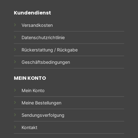
Kundendienst
Versandkosten
Datenschutzrichtlinie
Rückerstattung / Rückgabe
Geschäftsbedingungen
MEIN KONTO
Mein Konto
Meine Bestellungen
Sendungsverfolgung
Kontakt