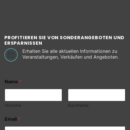
PROFITIEREN SIE VON SONDERANGEBOTEN UND
ERSPARNISSEN
Erhalten Sie alle aktuellen Informationen zu
Veranstaltungen, Verkäufen und Angeboten.
Name
*
Vorname
Nachname
Email
*