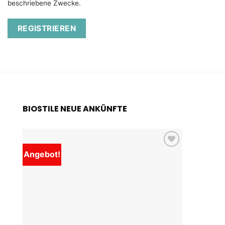
beschriebene Zwecke.
REGISTRIEREN
BIOSTILE NEUE ANKÜNFTE
Angebot!
Add to
wishlist