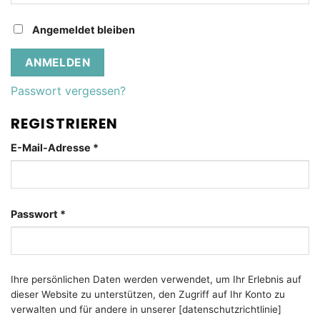
Angemeldet bleiben
ANMELDEN
Passwort vergessen?
REGISTRIEREN
Erforderlich
E-Mail-Adresse
*
Erforderlich
Passwort
*
Ihre persönlichen Daten werden verwendet, um Ihr Erlebnis auf
dieser Website zu unterstützen, den Zugriff auf Ihr Konto zu
verwalten und für andere in unserer [datenschutzrichtlinie]