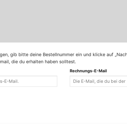
gen, gib bitte deine Bestellnummer ein und klicke auf „Nac
ail, die du erhalten haben solltest.
Rechnungs-E-Mail