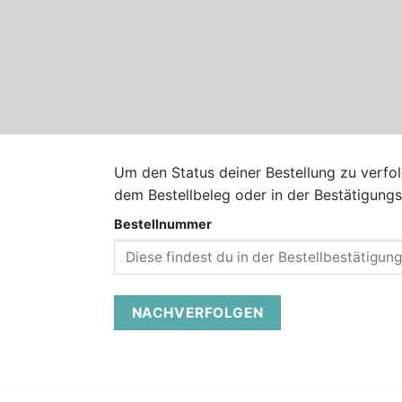
Um den Status deiner Bestellung zu verfol
dem Bestellbeleg oder in der Bestätigungsm
Bestellnummer
NACHVERFOLGEN