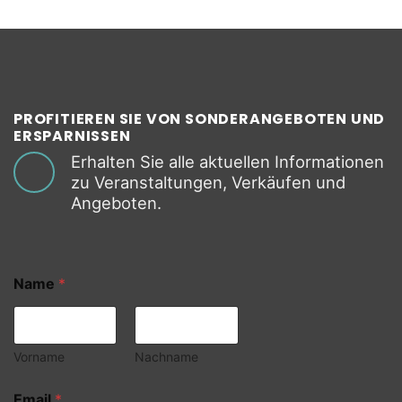
PROFITIEREN SIE VON SONDERANGEBOTEN UND
ERSPARNISSEN
Erhalten Sie alle aktuellen Informationen
zu Veranstaltungen, Verkäufen und
Angeboten.
Name
*
Vorname
Nachname
Email
*