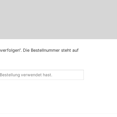
hverfolgen“. Die Bestellnummer steht auf