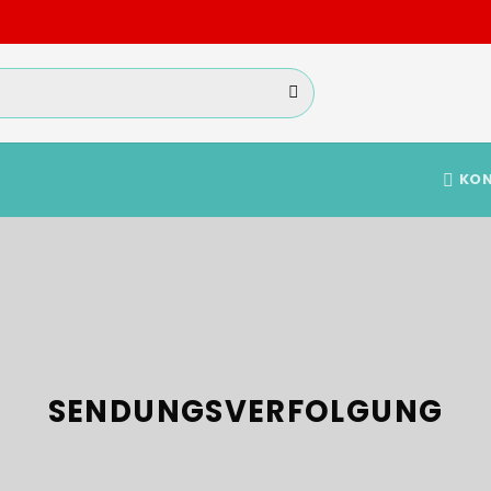
KO
SENDUNGSVERFOLGUNG