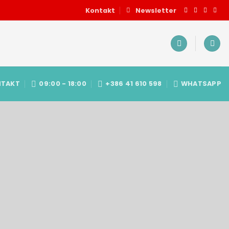
Kontakt
Newsletter
NTAKT
09:00 - 18:00
+386 41 610 598
WHATSAPP