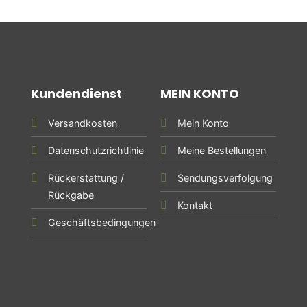
Kundendienst
MEIN KONTO
Versandkosten
Mein Konto
Datenschutzrichtlinie
Meine Bestellungen
Rückerstattung /
Sendungsverfolgung
Rückgabe
Kontakt
Geschäftsbedingungen