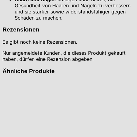
Gesundheit von Haaren und Nägeln zu verbessern
und sie stärker sowie widerstandsfähiger gegen
Schäden zu machen.
Rezensionen
Es gibt noch keine Rezensionen.
Nur angemeldete Kunden, die dieses Produkt gekauft
haben, dürfen eine Rezension abgeben.
Ähnliche Produkte