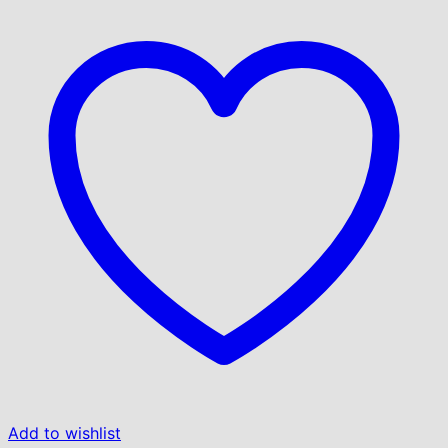
Add to wishlist