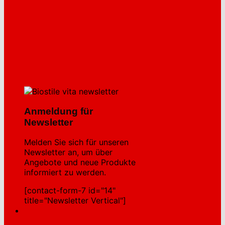
Anmeldung für
Newsletter
Melden Sie sich für unseren
Newsletter an, um über
Angebote und neue Produkte
informiert zu werden.
[contact-form-7 id="14"
title="Newsletter Vertical"]