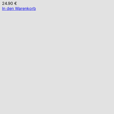
24.90
€
In den Warenkorb