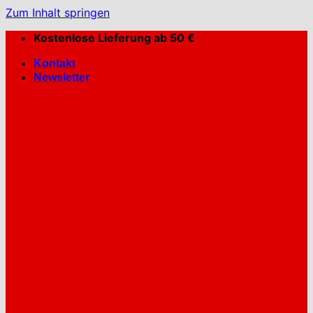
Zum Inhalt springen
Kostenlose Lieferung ab 50 €
Kontakt
Newsletter