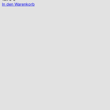
In den Warenkorb