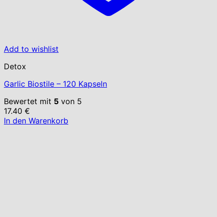
Add to wishlist
Detox
Garlic Biostile – 120 Kapseln
Bewertet mit
5
von 5
17.40
€
In den Warenkorb