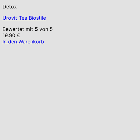
Detox
Urovit Tea Biostile
Bewertet mit
5
von 5
19.90
€
In den Warenkorb