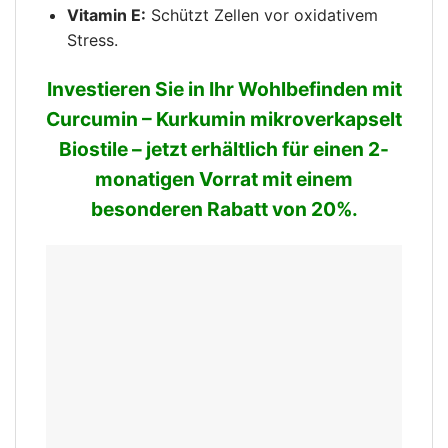
Vitamin E:
Schützt Zellen vor oxidativem
Stress.
Investieren Sie in Ihr Wohlbefinden mit
Curcumin – Kurkumin mikroverkapselt
Biostile – jetzt erhältlich für einen 2-
monatigen Vorrat mit einem
besonderen Rabatt von 20%.