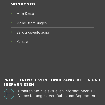
MEIN KONTO
Mein Konto
Meine Bestellungen
Sendungsverfolgung
Kontakt
PROFITIEREN SIE VON SONDERANGEBOTEN UND
ERSPARNISSEN
Erhalten Sie alle aktuellen Informationen zu
Veranstaltungen, Verkäufen und Angeboten.