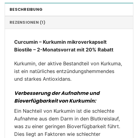
BESCHREIBUNG
REZENSIONEN (1)
Curcumin – Kurkumin mikroverkapselt
Biostile – 2-Monatsvorrat mit 20% Rabatt
Kurkumin, der aktive Bestandteil von Kurkuma,
ist ein natürliches entzündungshemmendes
und starkes Antioxidans.
Verbesserung der Aufnahme und
Bioverfügbarkeit von Kurkumin:
Ein Nachteil von Kurkumin ist die schlechte
Aufnahme aus dem Darm in den Blutkreislauf,
was zu einer geringen Bioverfügbarkeit führt.
Dies liegt an Faktoren wie schlechter