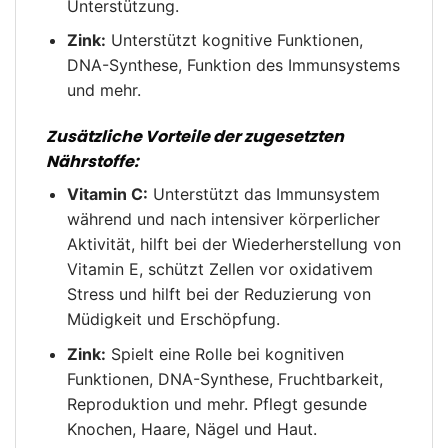
Unterstützung.
Zink:
Unterstützt kognitive Funktionen,
DNA-Synthese, Funktion des Immunsystems
und mehr.
Zusätzliche Vorteile der zugesetzten
Nährstoffe:
Vitamin C:
Unterstützt das Immunsystem
während und nach intensiver körperlicher
Aktivität, hilft bei der Wiederherstellung von
Vitamin E, schützt Zellen vor oxidativem
Stress und hilft bei der Reduzierung von
Müdigkeit und Erschöpfung.
Zink:
Spielt eine Rolle bei kognitiven
Funktionen, DNA-Synthese, Fruchtbarkeit,
Reproduktion und mehr. Pflegt gesunde
Knochen, Haare, Nägel und Haut.