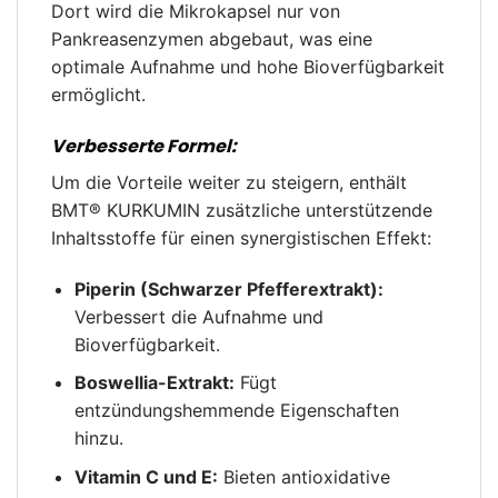
Dort wird die Mikrokapsel nur von
Pankreasenzymen abgebaut, was eine
optimale Aufnahme und hohe Bioverfügbarkeit
ermöglicht.
Verbesserte Formel:
Um die Vorteile weiter zu steigern, enthält
BMT® KURKUMIN zusätzliche unterstützende
Inhaltsstoffe für einen synergistischen Effekt:
Piperin (Schwarzer Pfefferextrakt):
Verbessert die Aufnahme und
Bioverfügbarkeit.
Boswellia-Extrakt:
Fügt
entzündungshemmende Eigenschaften
hinzu.
Vitamin C und E:
Bieten antioxidative