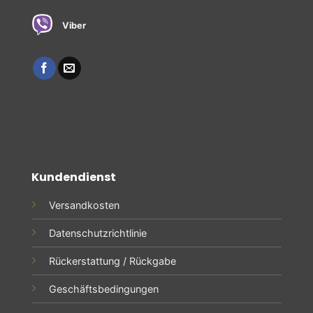
Viber
Kundendienst
Versandkosten
Datenschutzrichtlinie
Rückerstattung / Rückgabe
Geschäftsbedingungen