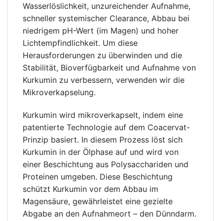
Wasserlöslichkeit, unzureichender Aufnahme,
schneller systemischer Clearance, Abbau bei
niedrigem pH-Wert (im Magen) und hoher
Lichtempfindlichkeit. Um diese
Herausforderungen zu überwinden und die
Stabilität, Bioverfügbarkeit und Aufnahme von
Kurkumin zu verbessern, verwenden wir die
Mikroverkapselung.
Kurkumin wird mikroverkapselt, indem eine
patentierte Technologie auf dem Coacervat-
Prinzip basiert. In diesem Prozess löst sich
Kurkumin in der Ölphase auf und wird von
einer Beschichtung aus Polysacchariden und
Proteinen umgeben. Diese Beschichtung
schützt Kurkumin vor dem Abbau im
Magensäure, gewährleistet eine gezielte
Abgabe an den Aufnahmeort – den Dünndarm.