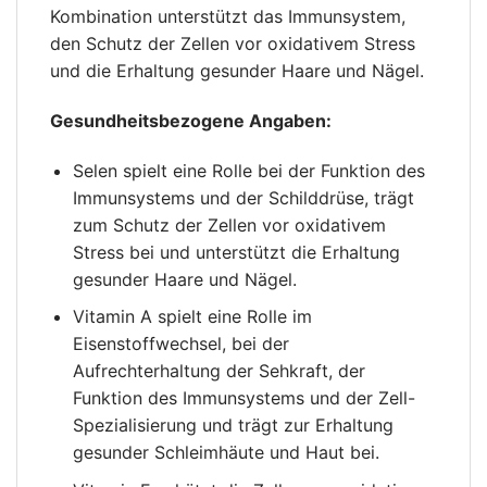
Kombination unterstützt das Immunsystem,
den Schutz der Zellen vor oxidativem Stress
und die Erhaltung gesunder Haare und Nägel.
Gesundheitsbezogene Angaben:
Selen spielt eine Rolle bei der Funktion des
Immunsystems und der Schilddrüse, trägt
zum Schutz der Zellen vor oxidativem
Stress bei und unterstützt die Erhaltung
gesunder Haare und Nägel.
Vitamin A spielt eine Rolle im
Eisenstoffwechsel, bei der
Aufrechterhaltung der Sehkraft, der
Funktion des Immunsystems und der Zell-
Spezialisierung und trägt zur Erhaltung
gesunder Schleimhäute und Haut bei.