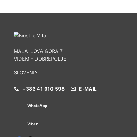
MALA ILOVA GORA 7
VIDEM - DOBREPOLJE
SLOVENIA
+386 41 610 598
E-MAIL
WhatsApp
Viber