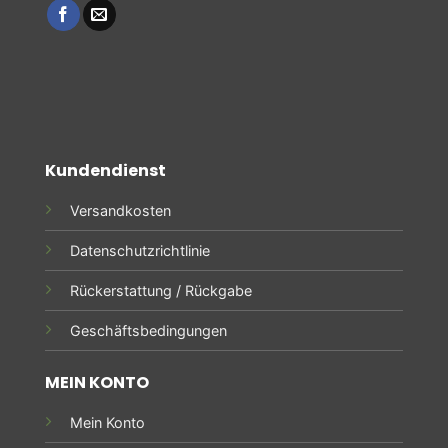
Kundendienst
Versandkosten
Datenschutzrichtlinie
Rückerstattung / Rückgabe
Geschäftsbedingungen
MEIN KONTO
Mein Konto