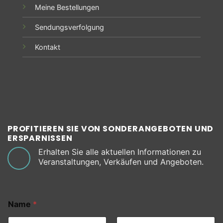
Meine Bestellungen
Sendungsverfolgung
Kontakt
PROFITIEREN SIE VON SONDERANGEBOTEN UND
ERSPARNISSEN
Erhalten Sie alle aktuellen Informationen zu
Veranstaltungen, Verkäufen und Angeboten.
Name
*