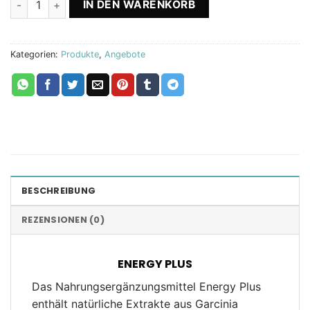
IN DEN WARENKORB
Kategorien:
Produkte
,
Angebote
BESCHREIBUNG
REZENSIONEN (0)
ENERGY PLUS
Das Nahrungsergänzungsmittel Energy Plus
enthält natürliche Extrakte aus Garcinia