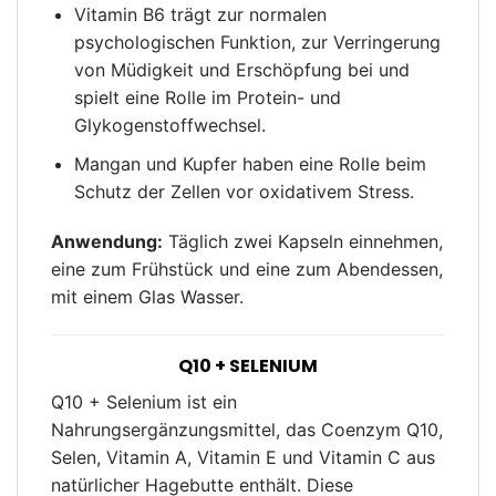
Vitamin B6 trägt zur normalen
psychologischen Funktion, zur Verringerung
von Müdigkeit und Erschöpfung bei und
spielt eine Rolle im Protein- und
Glykogenstoffwechsel.
Mangan und Kupfer haben eine Rolle beim
Schutz der Zellen vor oxidativem Stress.
Anwendung:
Täglich zwei Kapseln einnehmen,
eine zum Frühstück und eine zum Abendessen,
mit einem Glas Wasser.
Q10 + SELENIUM
Q10 + Selenium ist ein
Nahrungsergänzungsmittel, das Coenzym Q10,
Selen, Vitamin A, Vitamin E und Vitamin C aus
natürlicher Hagebutte enthält. Diese