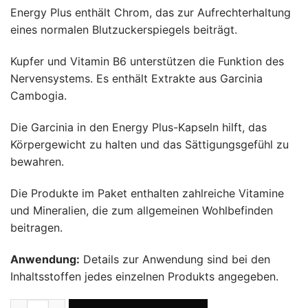
Energy Plus enthält Chrom, das zur Aufrechterhaltung
eines normalen Blutzuckerspiegels beiträgt.
Kupfer und Vitamin B6 unterstützen die Funktion des
Nervensystems. Es enthält Extrakte aus Garcinia
Cambogia.
Die Garcinia in den Energy Plus-Kapseln hilft, das
Körpergewicht zu halten und das Sättigungsgefühl zu
bewahren.
Die Produkte im Paket enthalten zahlreiche Vitamine
und Mineralien, die zum allgemeinen Wohlbefinden
beitragen.
Anwendung:
Details zur Anwendung sind bei den
Inhaltsstoffen jedes einzelnen Produkts angegeben.
Energy Plus + Q10 + Selenium + Protex Tee Menge