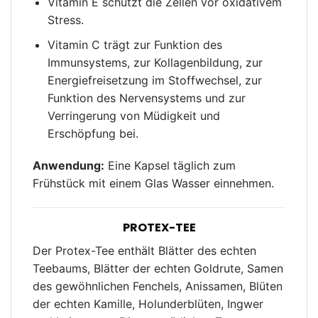
Vitamin E schützt die Zellen vor oxidativem
Stress.
Vitamin C trägt zur Funktion des
Immunsystems, zur Kollagenbildung, zur
Energiefreisetzung im Stoffwechsel, zur
Funktion des Nervensystems und zur
Verringerung von Müdigkeit und
Erschöpfung bei.
Anwendung:
Eine Kapsel täglich zum
Frühstück mit einem Glas Wasser einnehmen.
PROTEX-TEE
Der Protex-Tee enthält Blätter des echten
Teebaums, Blätter der echten Goldrute, Samen
des gewöhnlichen Fenchels, Anissamen, Blüten
der echten Kamille, Holunderblüten, Ingwer