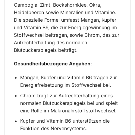
Cambogia, Zimt, Bockshornklee, Okra,
Heidelbeeren sowie Mineralien und Vitamine.
Die spezielle Formel umfasst Mangan, Kupfer
und Vitamin B6, die zur Energiegewinnung im
Stoffwechsel beitragen, sowie Chrom, das zur
Aufrechterhaltung des normalen
Blutzuckerspiegels beiträgt.
Gesundheitsbezogene Angaben:
Mangan, Kupfer und Vitamin B6 tragen zur
Energiefreisetzung im Stoffwechsel bei.
Chrom trägt zur Aufrechterhaltung eines
normalen Blutzuckerspiegels bei und spielt
eine Rolle im Makronährstoffstoffwechsel.
Kupfer und Vitamin B6 unterstützen die
Funktion des Nervensystems.