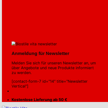
Anmeldung für Newsletter
Melden Sie sich für unseren Newsletter an, um
über Angebote und neue Produkte informiert
zu werden.
[contact-form-7 id="14" title="Newsletter
Vertical"]
Kostenlose Lieferung ab 50 €