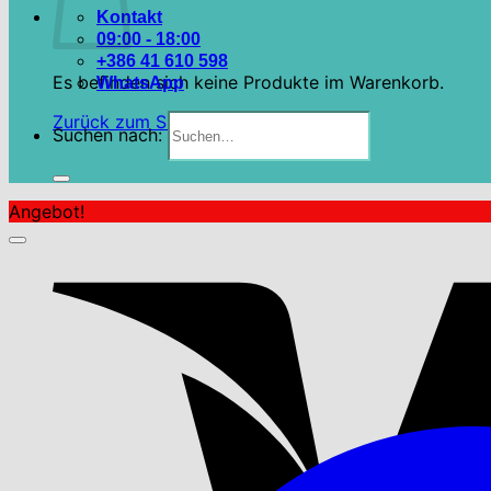
Kontakt
09:00 - 18:00
+386 41 610 598
Es befinden sich keine Produkte im Warenkorb.
WhatsApp
Zurück zum Shop
Suchen nach:
Angebot!