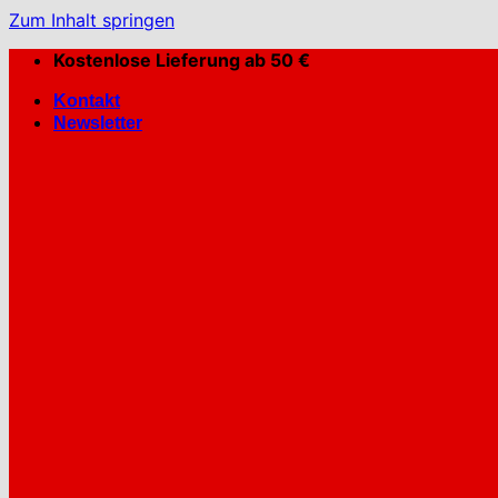
Zum Inhalt springen
Kostenlose Lieferung ab 50 €
Kontakt
Newsletter