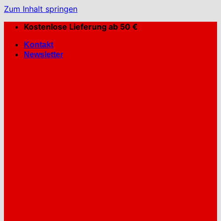
Zum Inhalt springen
Kostenlose Lieferung ab 50 €
Kontakt
Newsletter