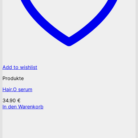
Add to wishlist
Produkte
Hair.O serum
34.90
€
In den Warenkorb