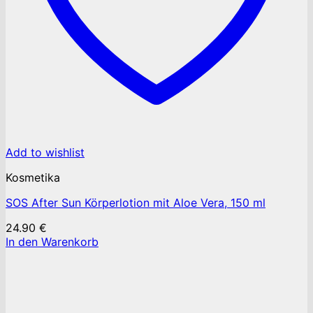
Add to wishlist
Kosmetika
SOS After Sun Körperlotion mit Aloe Vera, 150 ml
24.90
€
In den Warenkorb