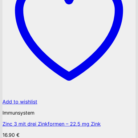
Add to wishlist
Immunsystem
Zinc 3 mit drei Zinkformen – 22,5 mg Zink
16.90
€