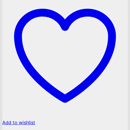
Add to wishlist