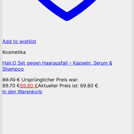
Add to wishlist
Kosmetika
Hair.O Set gegen Haarausfall – Kapseln, Serum &
Shampoo
89.70
€
Ursprünglicher Preis war:
89.70 €
69.80
€
Aktueller Preis ist: 69.80 €.
In den Warenkorb