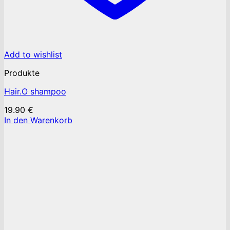
Add to wishlist
Produkte
Hair.O shampoo
19.90
€
In den Warenkorb