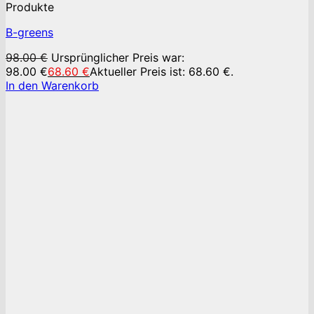
Produkte
B-greens
98.00
€
Ursprünglicher Preis war:
98.00 €
68.60
€
Aktueller Preis ist: 68.60 €.
In den Warenkorb