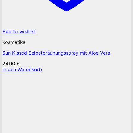
Add to wishlist
Kosmetika
Sun Kissed Selbstbräunungsspray mit Aloe Vera
24.90
€
In den Warenkorb