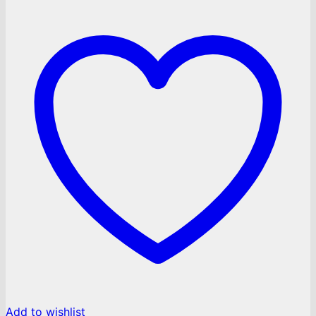
Add to wishlist