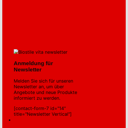
Anmeldung für
Newsletter
Melden Sie sich für unseren
Newsletter an, um über
Angebote und neue Produkte
informiert zu werden.
[contact-form-7 id="14"
title="Newsletter Vertical"]