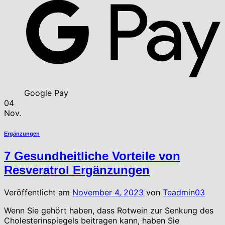
Google Pay
04
Nov.
Ergänzungen
7 Gesundheitliche Vorteile von
Resveratrol Ergänzungen
Veröffentlicht am
November 4, 2023
von
Teadmin03
Wenn Sie gehört haben, dass Rotwein zur Senkung des
Cholesterinspiegels beitragen kann, haben Sie