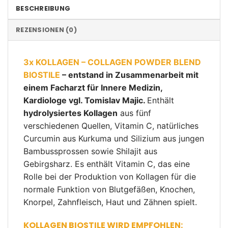
BESCHREIBUNG
REZENSIONEN (0)
3x KOLLAGEN – COLLAGEN POWDER BLEND
BIOSTILE
– entstand in Zusammenarbeit mit
einem Facharzt für Innere Medizin,
Kardiologe vgl. Tomislav Majic.
Enthält
hydrolysiertes Kollagen
aus fünf
verschiedenen Quellen, Vitamin C, natürliches
Curcumin aus Kurkuma und Silizium aus jungen
Bambussprossen sowie Shilajit aus
Gebirgsharz. Es enthält Vitamin C, das eine
Rolle bei der Produktion von Kollagen für die
normale Funktion von Blutgefäßen, Knochen,
Knorpel, Zahnfleisch, Haut und Zähnen spielt.
KOLLAGEN BIOSTILE WIRD EMPFOHLEN: