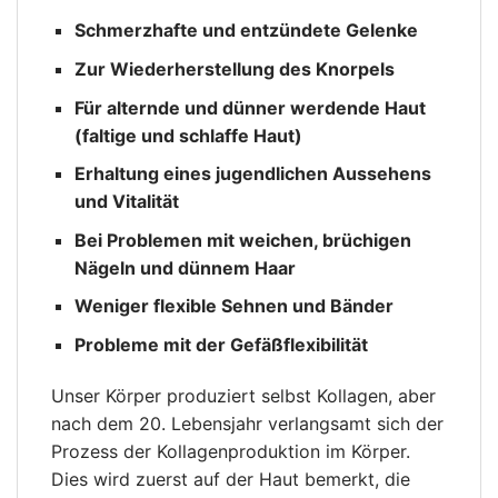
Schmerzhafte und entzündete Gelenke
Zur Wiederherstellung des Knorpels
Für alternde und dünner werdende Haut
(faltige und schlaffe Haut)
Erhaltung eines jugendlichen Aussehens
und Vitalität
Bei Problemen mit weichen, brüchigen
Nägeln und dünnem Haar
Weniger flexible Sehnen und Bänder
Probleme mit der Gefäßflexibilität
Unser Körper produziert selbst Kollagen, aber
nach dem 20. Lebensjahr verlangsamt sich der
Prozess der Kollagenproduktion im Körper.
Dies wird zuerst auf der Haut bemerkt, die