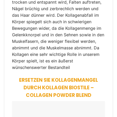
trocken und entspannt wird, Falten auftreten,
Nägel brüchig und zerbrechlich werden und
das Haar dünner wird. Der Kollagenabfall im
Körper spiegelt sich auch in schwierigen
Bewegungen wider, da die Kollagenmenge im
Gelenkknorpel und in den Sehnen sowie in den
Muskelfasern, die weniger flexibel werden,
abnimmt und die Muskelmasse abnimmt. Da
Kollagen eine sehr wichtige Rolle in unserem
Körper spielt, ist es ein äußerst
wünschenswerter Bestandteil
ERSETZEN SIE KOLLAGENMANGEL
DURCH KOLLAGEN BIOSTILE –
COLLAGEN POWDER BLEND