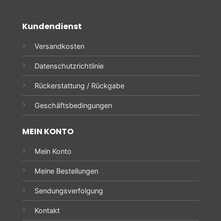
Kundendienst
Versandkosten
Datenschutzrichtlinie
Rückerstattung / Rückgabe
Geschäftsbedingungen
MEIN KONTO
Mein Konto
Meine Bestellungen
Sendungsverfolgung
Kontakt