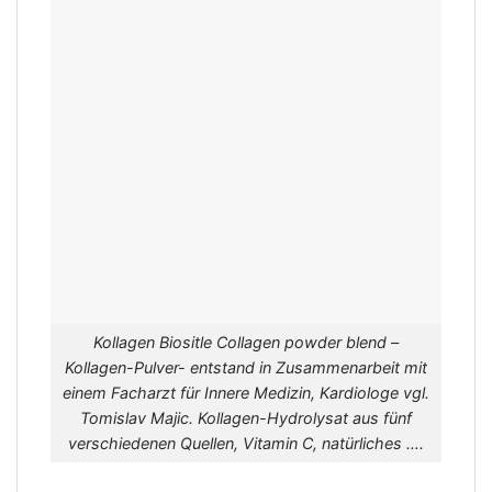
Kollagen Biositle Collagen powder blend –
Kollagen-Pulver- entstand in Zusammenarbeit mit
einem Facharzt für Innere Medizin, Kardiologe vgl.
Tomislav Majic. Kollagen-Hydrolysat aus fünf
verschiedenen Quellen, Vitamin C, natürliches ….