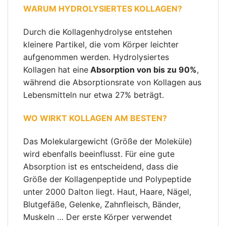
WARUM HYDROLYSIERTES KOLLAGEN?
Durch die Kollagenhydrolyse entstehen
kleinere Partikel, die vom Körper leichter
aufgenommen werden. Hydrolysiertes
Kollagen hat eine
Absorption von bis zu 90%
,
während die Absorptionsrate von Kollagen aus
Lebensmitteln nur etwa 27% beträgt.
WO WIRKT KOLLAGEN AM BESTEN?
Das Molekulargewicht (Größe der Moleküle)
wird ebenfalls beeinflusst. Für eine gute
Absorption ist es entscheidend, dass die
Größe der Kollagenpeptide und Polypeptide
unter 2000 Dalton liegt. Haut, Haare, Nägel,
Blutgefäße, Gelenke, Zahnfleisch, Bänder,
Muskeln … Der erste Körper verwendet