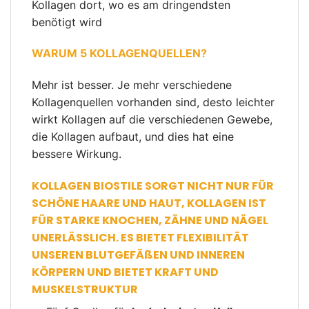
Kollagen dort, wo es am dringendsten
benötigt wird
WARUM 5 KOLLAGENQUELLEN?
Mehr ist besser. Je mehr verschiedene
Kollagenquellen vorhanden sind, desto leichter
wirkt Kollagen auf die verschiedenen Gewebe,
die Kollagen aufbaut, und dies hat eine
bessere Wirkung.
KOLLAGEN BIOSTILE SORGT NICHT NUR FÜR
SCHÖNE HAARE UND HAUT, KOLLAGEN IST
FÜR STARKE KNOCHEN, ZÄHNE UND NÄGEL
UNERLÄSSLICH. ES BIETET FLEXIBILITÄT
UNSEREN BLUTGEFÄßEN UND INNEREN
KÖRPERN UND BIETET KRAFT UND
MUSKELSTRUKTUR