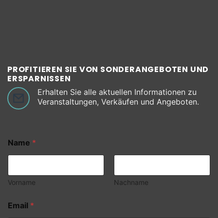
PROFITIEREN SIE VON SONDERANGEBOTEN UND
ERSPARNISSEN
Erhalten Sie alle aktuellen Informationen zu
Veranstaltungen, Verkäufen und Angeboten.
Name
*
Vorname
Nachname
Email
*