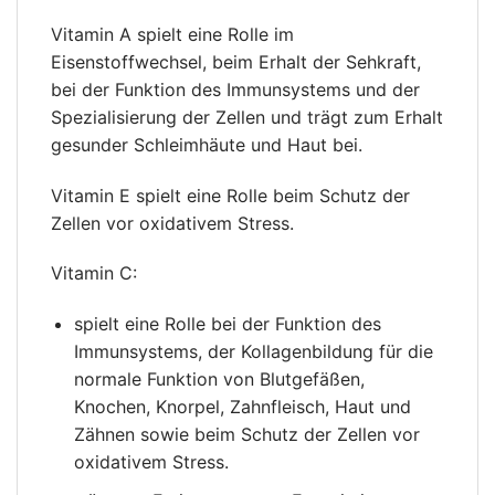
Vitamin A spielt eine Rolle im
Eisenstoffwechsel, beim Erhalt der Sehkraft,
bei der Funktion des Immunsystems und der
Spezialisierung der Zellen und trägt zum Erhalt
gesunder Schleimhäute und Haut bei.
Vitamin E spielt eine Rolle beim Schutz der
Zellen vor oxidativem Stress.
Vitamin C:
spielt eine Rolle bei der Funktion des
Immunsystems, der Kollagenbildung für die
normale Funktion von Blutgefäßen,
Knochen, Knorpel, Zahnfleisch, Haut und
Zähnen sowie beim Schutz der Zellen vor
oxidativem Stress.