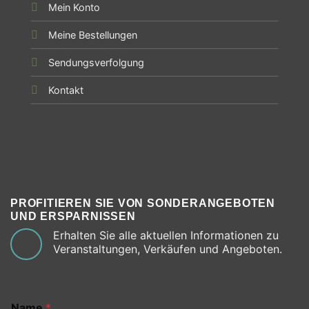
Mein Konto
Meine Bestellungen
Sendungsverfolgung
Kontakt
PROFITIEREN SIE VON SONDERANGEBOTEN
UND ERSPARNISSEN
Erhalten Sie alle aktuellen Informationen zu
Veranstaltungen, Verkäufen und Angeboten.
Name
*