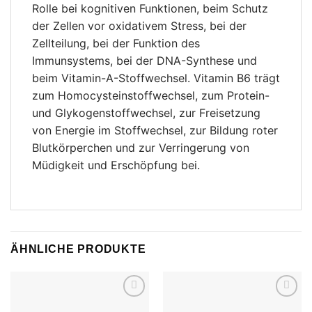
Rolle bei kognitiven Funktionen, beim Schutz
der Zellen vor oxidativem Stress, bei der
Zellteilung, bei der Funktion des
Immunsystems, bei der DNA-Synthese und
beim Vitamin-A-Stoffwechsel. Vitamin B6 trägt
zum Homocysteinstoffwechsel, zum Protein-
und Glykogenstoffwechsel, zur Freisetzung
von Energie im Stoffwechsel, zur Bildung roter
Blutkörperchen und zur Verringerung von
Müdigkeit und Erschöpfung bei.
ÄHNLICHE PRODUKTE
Add to
Add to