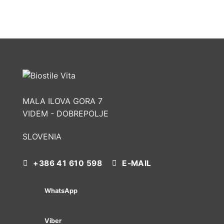
MALA ILOVA GORA 7
VIDEM - DOBREPOLJE
SLOVENIA
+386 41 610 598
E-MAIL
WhatsApp
Viber