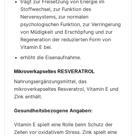
trägt zur Freisetzung von Energie im
Stoffwechsel, zur Funktion des
Nervensystems, zur normalen
psychologischen Funktion, zur Verringerung
von Müdigkeit und Erschöpfung und zur
Regeneration der reduzierten Form von
Vitamin E bei.
erhöht die Eisenaufnahme.
Mikroverkapseltes RESVERATROL
Nahrungsergänzungsmittel, das
mikroverkapseltes Resveratrol, Vitamin E und
Zink enthält.
Gesundheitsbezogene Angaben:
Vitamin E spielt eine Rolle beim Schutz der
Zellen vor oxidativem Stress. Zink spielt eine