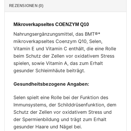
REZENSIONEN (0)
Mikroverkapseltes COENZYM Q10
Nahrungsergänzungsmittel, das BMT®*
mikroverkapseltes Coenzym Q10, Selen,
Vitamin E und Vitamin C enthält, die eine Rolle
beim Schutz der Zellen vor oxidativem Stress
spielen, sowie Vitamin A, das zum Erhalt
gesunder Schleimhäute beiträgt.
Gesundheitsbezogene Angaben:
Selen spielt eine Rolle bei der Funktion des
Immunsystems, der Schilddrüsenfunktion, dem
Schutz der Zellen vor oxidativem Stress und
der Spermienbildung und trägt zum Erhalt
gesunder Haare und Nägel bei.