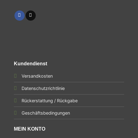
Kundendienst
Versandkosten
Datenschutzrichtlinie
Rückerstattung / Rückgabe
Geschäftsbedingungen
MEIN KONTO