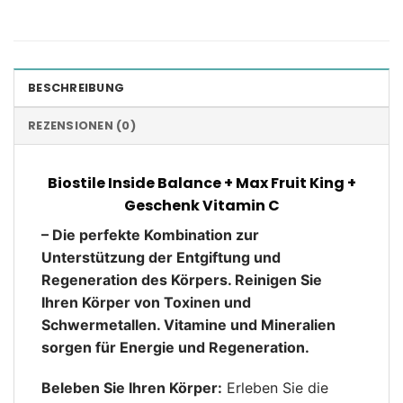
BESCHREIBUNG
REZENSIONEN (0)
Biostile Inside Balance + Max Fruit King +
Geschenk Vitamin C
–
Die perfekte Kombination zur
Unterstützung der Entgiftung und
Regeneration des Körpers. Reinigen Sie
Ihren Körper von Toxinen und
Schwermetallen. Vitamine und Mineralien
sorgen für Energie und Regeneration.
Beleben Sie Ihren Körper:
Erleben Sie die