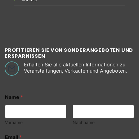
PROFITIEREN SIE VON SONDERANGEBOTEN UND
ERSPARNISSEN
Erhalten Sie alle aktuellen Informationen zu
Veranstaltungen, Verkäufen und Angeboten.
Name
*
Vorname
Nachname
Email
*