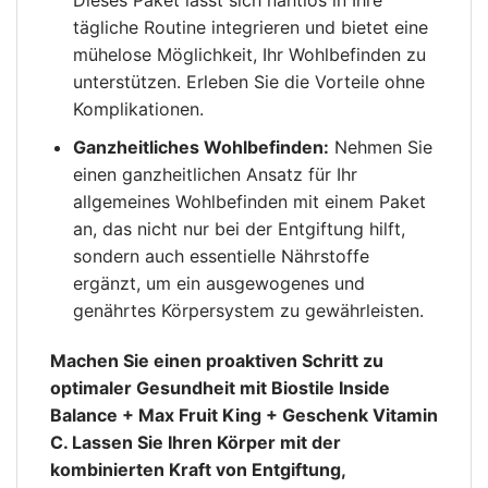
Dieses Paket lässt sich nahtlos in Ihre
tägliche Routine integrieren und bietet eine
mühelose Möglichkeit, Ihr Wohlbefinden zu
unterstützen. Erleben Sie die Vorteile ohne
Komplikationen.
Ganzheitliches Wohlbefinden:
Nehmen Sie
einen ganzheitlichen Ansatz für Ihr
allgemeines Wohlbefinden mit einem Paket
an, das nicht nur bei der Entgiftung hilft,
sondern auch essentielle Nährstoffe
ergänzt, um ein ausgewogenes und
genährtes Körpersystem zu gewährleisten.
Machen Sie einen proaktiven Schritt zu
optimaler Gesundheit mit Biostile Inside
Balance + Max Fruit King + Geschenk Vitamin
C. Lassen Sie Ihren Körper mit der
kombinierten Kraft von Entgiftung,