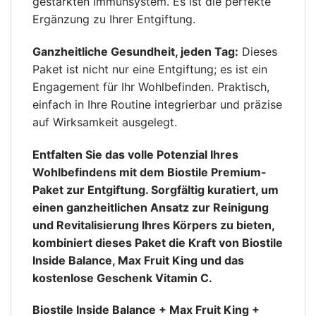
gestärkten Immunsystem. Es ist die perfekte
Ergänzung zu Ihrer Entgiftung.
Ganzheitliche Gesundheit, jeden Tag:
Dieses
Paket ist nicht nur eine Entgiftung; es ist ein
Engagement für Ihr Wohlbefinden. Praktisch,
einfach in Ihre Routine integrierbar und präzise
auf Wirksamkeit ausgelegt.
Entfalten Sie das volle Potenzial Ihres
Wohlbefindens mit dem Biostile Premium-
Paket zur Entgiftung. Sorgfältig kuratiert, um
einen ganzheitlichen Ansatz zur Reinigung
und Revitalisierung Ihres Körpers zu bieten,
kombiniert dieses Paket die Kraft von Biostile
Inside Balance, Max Fruit King und das
kostenlose Geschenk Vitamin C.
Biostile Inside Balance + Max Fruit King +