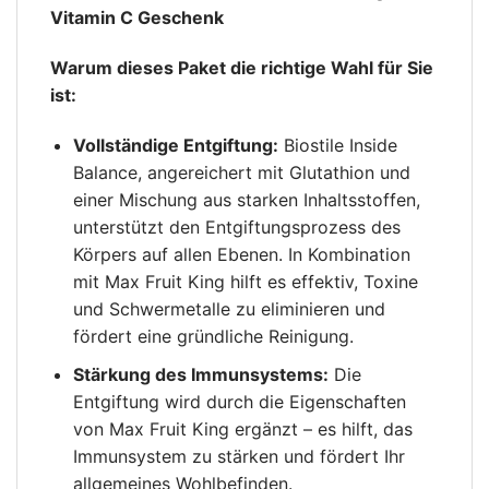
Vitamin C Geschenk
Warum dieses Paket die richtige Wahl für Sie
ist:
Vollständige Entgiftung:
Biostile Inside
Balance, angereichert mit Glutathion und
einer Mischung aus starken Inhaltsstoffen,
unterstützt den Entgiftungsprozess des
Körpers auf allen Ebenen. In Kombination
mit Max Fruit King hilft es effektiv, Toxine
und Schwermetalle zu eliminieren und
fördert eine gründliche Reinigung.
Stärkung des Immunsystems:
Die
Entgiftung wird durch die Eigenschaften
von Max Fruit King ergänzt – es hilft, das
Immunsystem zu stärken und fördert Ihr
allgemeines Wohlbefinden.