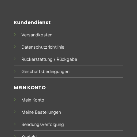
Kundendienst
Versandkosten
Datenschutzrichtlinie
Rückerstattung / Rückgabe
Geschäftsbedingungen
MEIN KONTO
Mein Konto
Meine Bestellungen
Sendungsverfolgung
Kontakt