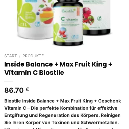
START
/
PRODUKTE
Inside Balance + Max Fruit King +
Vitamin C Biostile
86.70
€
Biostile Inside Balance + Max Fruit King + Geschenk
Vitamin C – Die perfekte Kombination für effektive
Entgiftung und Regeneration des Körpers. Reinigen
Sie Ihren Körper von Toxinen und Schwermetallen.