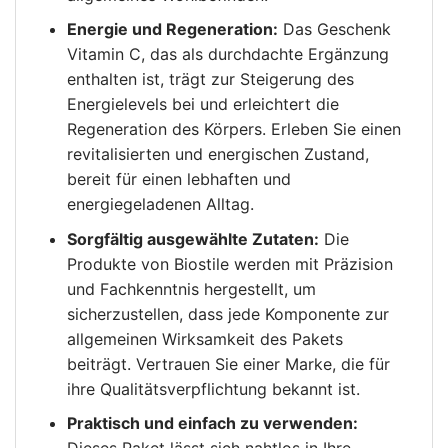
Energie und Regeneration:
Das Geschenk
Vitamin C, das als durchdachte Ergänzung
enthalten ist, trägt zur Steigerung des
Energielevels bei und erleichtert die
Regeneration des Körpers. Erleben Sie einen
revitalisierten und energischen Zustand,
bereit für einen lebhaften und
energiegeladenen Alltag.
Sorgfältig ausgewählte Zutaten:
Die
Produkte von Biostile werden mit Präzision
und Fachkenntnis hergestellt, um
sicherzustellen, dass jede Komponente zur
allgemeinen Wirksamkeit des Pakets
beiträgt. Vertrauen Sie einer Marke, die für
ihre Qualitätsverpflichtung bekannt ist.
Praktisch und einfach zu verwenden: