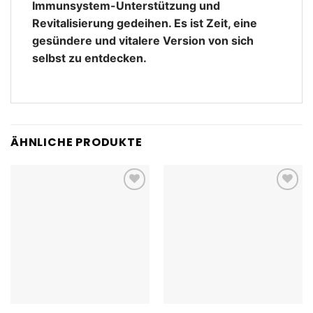
Immunsystem-Unterstützung und
Revitalisierung gedeihen. Es ist Zeit, eine
gesündere und vitalere Version von sich
selbst zu entdecken.
ÄHNLICHE PRODUKTE
Add to
Add to
wishlist
wishlist