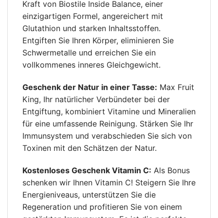
Kraft von Biostile Inside Balance, einer
einzigartigen Formel, angereichert mit
Glutathion und starken Inhaltsstoffen.
Entgiften Sie Ihren Körper, eliminieren Sie
Schwermetalle und erreichen Sie ein
vollkommenes inneres Gleichgewicht.
Geschenk der Natur in einer Tasse:
Max Fruit
King, Ihr natürlicher Verbündeter bei der
Entgiftung, kombiniert Vitamine und Mineralien
für eine umfassende Reinigung. Stärken Sie Ihr
Immunsystem und verabschieden Sie sich von
Toxinen mit den Schätzen der Natur.
Kostenloses Geschenk Vitamin C:
Als Bonus
schenken wir Ihnen Vitamin C! Steigern Sie Ihre
Energieniveaus, unterstützen Sie die
Regeneration und profitieren Sie von einem