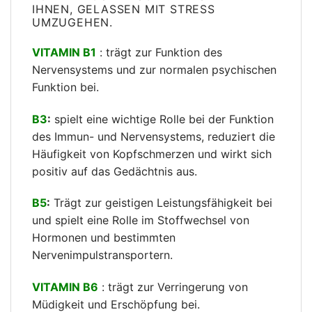
IHNEN, GELASSEN MIT STRESS
UMZUGEHEN.
VITAMIN B1
: trägt zur Funktion des
Nervensystems und zur normalen psychischen
Funktion bei.
B3
:
spielt eine wichtige Rolle bei der Funktion
des Immun- und Nervensystems, reduziert die
Häufigkeit von Kopfschmerzen und wirkt sich
positiv auf das Gedächtnis aus.
B5
:
Trägt zur geistigen Leistungsfähigkeit bei
und spielt eine Rolle im Stoffwechsel von
Hormonen und bestimmten
Nervenimpulstransportern.
VITAMIN B6
: trägt zur Verringerung von
Müdigkeit und Erschöpfung bei.