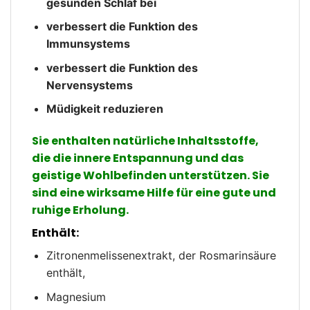
gesunden Schlaf bei
verbessert die Funktion des
Immunsystems
verbessert die Funktion des
Nervensystems
Müdigkeit reduzieren
Sie enthalten natürliche Inhaltsstoffe,
die die innere Entspannung und das
geistige Wohlbefinden unterstützen. Sie
sind eine wirksame Hilfe für eine gute und
ruhige Erholung.
Enthält:
Zitronenmelissenextrakt, der Rosmarinsäure
enthält,
Magnesium