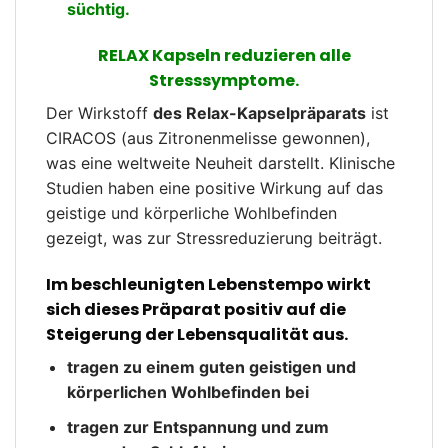
süchtig.
RELAX Kapseln reduzieren alle
Stresssymptome.
Der Wirkstoff
des Relax-Kapselpräparats
ist
CIRACOS (aus Zitronenmelisse gewonnen),
was eine weltweite Neuheit darstellt. Klinische
Studien haben eine positive Wirkung auf das
geistige und körperliche Wohlbefinden
gezeigt, was zur Stressreduzierung beiträgt.
Im beschleunigten Lebenstempo wirkt
sich dieses Präparat positiv auf die
Steigerung der Lebensqualität aus.
tragen zu einem guten geistigen und
körperlichen Wohlbefinden bei
tragen zur Entspannung und zum