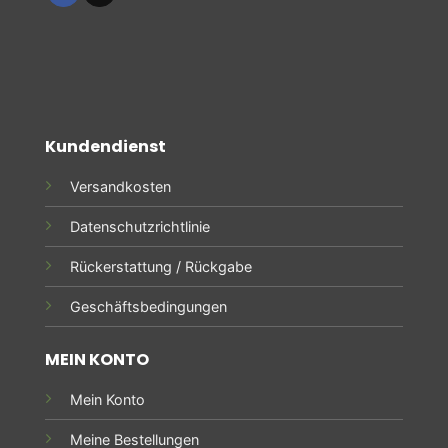
Kundendienst
Versandkosten
Datenschutzrichtlinie
Rückerstattung / Rückgabe
Geschäftsbedingungen
MEIN KONTO
Mein Konto
Meine Bestellungen