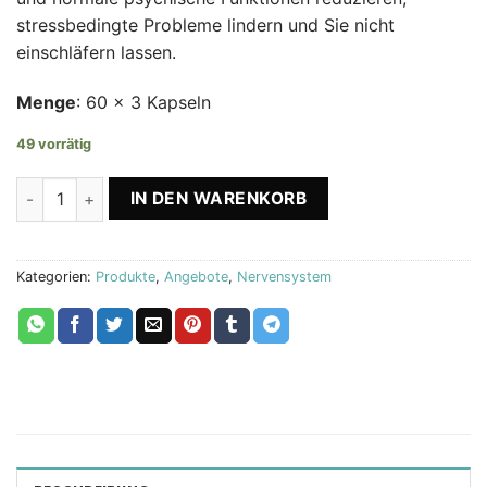
stressbedingte Probleme lindern und Sie nicht
einschläfern lassen.
Menge
: 60 x 3 Kapseln
49 vorrätig
Relax 2+1 Menge
IN DEN WARENKORB
Kategorien:
Produkte
,
Angebote
,
Nervensystem