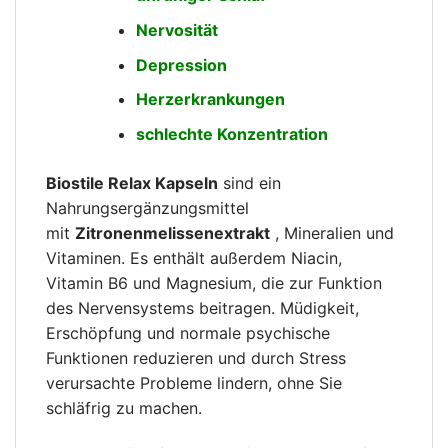
Nervosität
Depression
Herzerkrankungen
schlechte Konzentration
Biostile Relax Kapseln
sind ein
Nahrungsergänzungsmittel
mit
Zitronenmelissenextrakt
, Mineralien und
Vitaminen. Es enthält außerdem Niacin,
Vitamin B6 und Magnesium, die zur Funktion
des Nervensystems beitragen. Müdigkeit,
Erschöpfung und normale psychische
Funktionen reduzieren und durch Stress
verursachte Probleme lindern, ohne Sie
schläfrig zu machen.