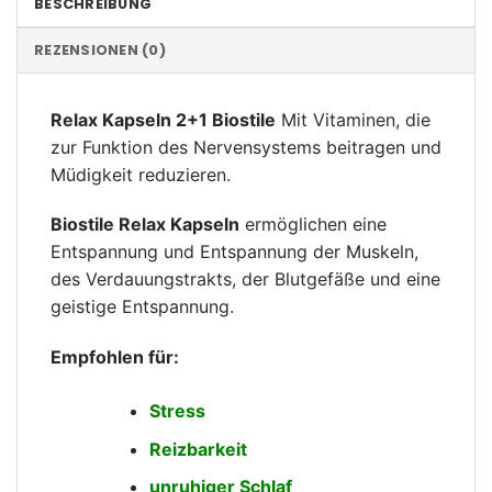
BESCHREIBUNG
REZENSIONEN (0)
Relax Kapseln 2+1 Biostile
Mit Vitaminen, die
zur Funktion des Nervensystems beitragen und
Müdigkeit reduzieren.
Biostile Relax Kapseln
ermöglichen eine
Entspannung und Entspannung der Muskeln,
des Verdauungstrakts, der Blutgefäße und eine
geistige Entspannung.
Empfohlen für:
Stress
Reizbarkeit
unruhiger Schlaf