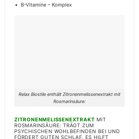
B-Vitamine – Komplex
Relax Biostile enthält Zitronenmelissenextrakt mit
Rosmarinsäure:
ZITRONENMELISSENEXTRAKT
MIT
ROSMARINSÄURE: TRÄGT ZUM
PSYCHISCHEN WOHLBEFINDEN BEI UND
FÖRDERT GUTEN SCHLAF. ES HILFT