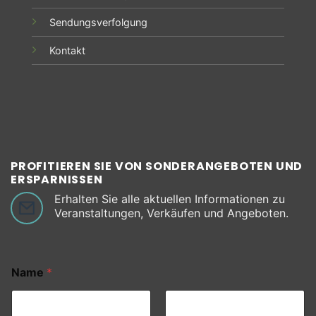
Sendungsverfolgung
Kontakt
PROFITIEREN SIE VON SONDERANGEBOTEN UND
ERSPARNISSEN
Erhalten Sie alle aktuellen Informationen zu
Veranstaltungen, Verkäufen und Angeboten.
Name
*