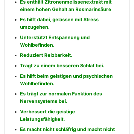
Es enthält Zitronenmelissenextrakt mit
einem hohen Gehalt an Rosmarinsäure
Es hilft dabei, gelassen mit Stress
umzugehen.
Unterstützt Entspannung und
Wohlbefinden.
Reduziert Reizbarkeit.
Trägt zu einem besseren Schlaf bei.
Es hilft beim geistigen und psychischen
Wohlbefinden.
Es trägt zur normalen Funktion des
Nervensystems bei.
Verbessert die geistige
Leistungsfähigkeit.
Es macht nicht schläfrig und macht nicht