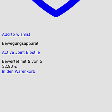
Add to wishlist
Bewegungsapparat
Active Joint Biostile
Bewertet mit
5
von 5
32.90
€
In den Warenkorb