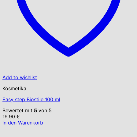
Add to wishlist
Kosmetika
Easy step Biostile 100 ml
Bewertet mit
5
von 5
19.90
€
In den Warenkorb