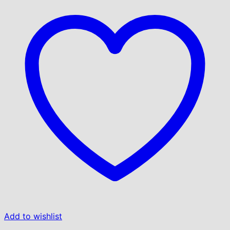
Add to wishlist