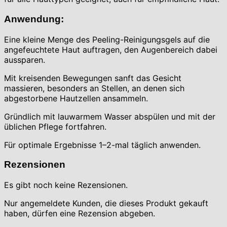
Anwendung:
Eine kleine Menge des Peeling-Reinigungsgels auf die
angefeuchtete Haut auftragen, den Augenbereich dabei
aussparen.
Mit kreisenden Bewegungen sanft das Gesicht
massieren, besonders an Stellen, an denen sich
abgestorbene Hautzellen ansammeln.
Gründlich mit lauwarmem Wasser abspülen und mit der
üblichen Pflege fortfahren.
Für optimale Ergebnisse 1–2-mal täglich anwenden.
Rezensionen
Es gibt noch keine Rezensionen.
Nur angemeldete Kunden, die dieses Produkt gekauft
haben, dürfen eine Rezension abgeben.