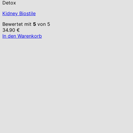
Detox
Kidney Biostile
Bewertet mit
5
von 5
34.90
€
In den Warenkorb