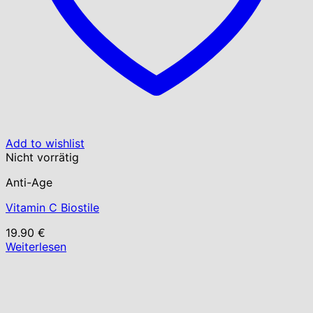
Add to wishlist
Nicht vorrätig
Anti-Age
Vitamin C Biostile
19.90
€
Weiterlesen