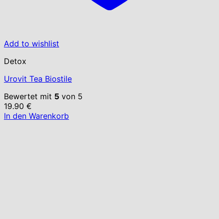
Add to wishlist
Detox
Urovit Tea Biostile
Bewertet mit
5
von 5
19.90
€
In den Warenkorb