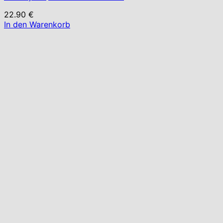
22.90
€
In den Warenkorb