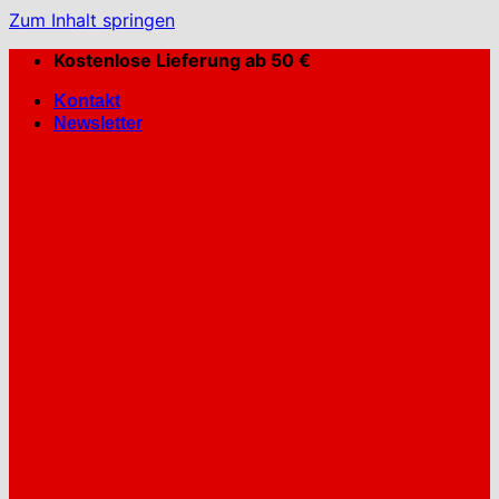
Zum Inhalt springen
Kostenlose Lieferung ab 50 €
Kontakt
Newsletter