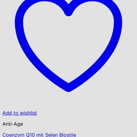
Add to wishlist
Anti-Age
Coenzym Q10 mit Selen Biostile