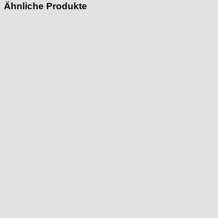
Ähnliche Produkte