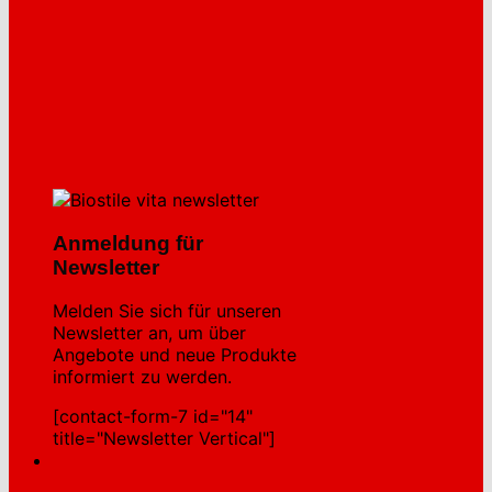
Anmeldung für
Newsletter
Melden Sie sich für unseren
Newsletter an, um über
Angebote und neue Produkte
informiert zu werden.
[contact-form-7 id="14"
title="Newsletter Vertical"]