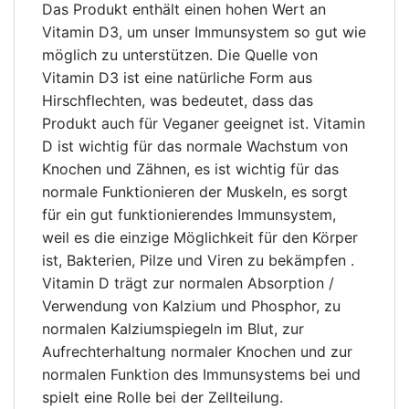
Das Produkt enthält einen hohen Wert an
Vitamin D3, um unser Immunsystem so gut wie
möglich zu unterstützen. Die Quelle von
Vitamin D3 ist eine natürliche Form aus
Hirschflechten, was bedeutet, dass das
Produkt auch für Veganer geeignet ist. Vitamin
D ist wichtig für das normale Wachstum von
Knochen und Zähnen, es ist wichtig für das
normale Funktionieren der Muskeln, es sorgt
für ein gut funktionierendes Immunsystem,
weil es die einzige Möglichkeit für den Körper
ist, Bakterien, Pilze und Viren zu bekämpfen .
Vitamin D trägt zur normalen Absorption /
Verwendung von Kalzium und Phosphor, zu
normalen Kalziumspiegeln im Blut, zur
Aufrechterhaltung normaler Knochen und zur
normalen Funktion des Immunsystems bei und
spielt eine Rolle bei der Zellteilung.