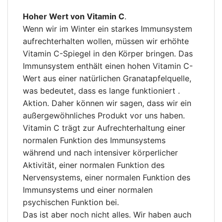
Hoher Wert von Vitamin C
.
Wenn wir im Winter ein starkes Immunsystem
aufrechterhalten wollen, müssen wir erhöhte
Vitamin C-Spiegel in den Körper bringen. Das
Immunsystem enthält einen hohen Vitamin C-
Wert aus einer natürlichen Granatapfelquelle,
was bedeutet, dass es lange funktioniert .
Aktion. Daher können wir sagen, dass wir ein
außergewöhnliches Produkt vor uns haben.
Vitamin C trägt zur Aufrechterhaltung einer
normalen Funktion des Immunsystems
während und nach intensiver körperlicher
Aktivität, einer normalen Funktion des
Nervensystems, einer normalen Funktion des
Immunsystems und einer normalen
psychischen Funktion bei.
Das ist aber noch nicht alles. Wir haben auch