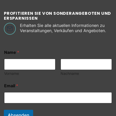
PROFITIEREN SIE VON SONDERANGEBOTEN UND
ERSPARNISSEN
Erhalten Sie alle aktuellen Informationen zu
Veranstaltungen, Verkäufen und Angeboten.
Name
*
Vorname
Nachname
Email
*
Absenden