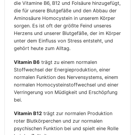
die Vitamine B6, B12 und Folsäure hinzugefügt,
die für unsere Blutgefäße und den Abbau der
Aminosäure Homocystein in unserem Körper
sorgen. Es ist oft der größte Feind unseres
Herzens und unserer Blutgefäße, der im Körper
unter dem Einfluss von Stress entsteht, und
gehört heute zum Alltag.
Vitamin B6
trägt zu einem normalen
Stoffwechsel der Energieproduktion, einer
normalen Funktion des Nervensystems, einem
normalen Homocysteinstoffwechsel und einer
Verringerung von Müdigkeit und Erschöpfung
bei.
Vitamin B12
trägt zur normalen Produktion
roter Blutkörperchen und zur normalen
psychischen Funktion bei und spielt eine Rolle