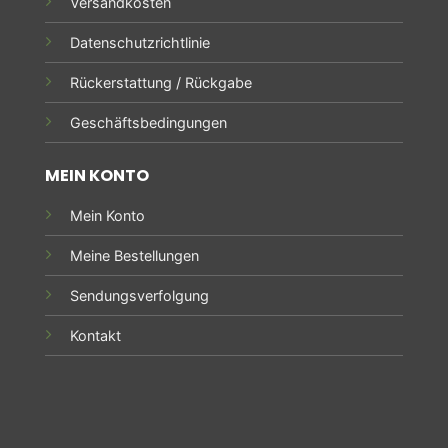
Versandkosten
Datenschutzrichtlinie
Rückerstattung / Rückgabe
Geschäftsbedingungen
MEIN KONTO
Mein Konto
Meine Bestellungen
Sendungsverfolgung
Kontakt