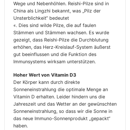
Wege und Nebenhöhlen. Reishi-Pilze sind in
China als Lingzhi bekannt, was „Pilz der
Unsterblichkeit“ bedeutet
«. Dies sind wilde Pilze, die auf faulen
Stämmen und Stämmen wachsen. Es wurde
gezeigt, dass Reishi-Pilze die Durchblutung
erhöhen, das Herz-Kreislauf-System äußerst
gut beeinflussen und die Funktion des
Immunsystems wirksam unterstützen.
Hoher Wert von
Vitamin D3
Der Körper kann durch direkte
Sonneneinstrahlung die optimale Menge an
Vitamin D erhalten. Leider hindern uns die
Jahreszeit und das Wetter an der gewünschten
Sonneneinstrahlung, so dass wir die Sonne in
das neue Immuno-Sonnenprodukt „gepackt“
haben.