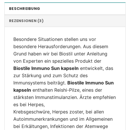
BESCHREIBUNG
REZENSIONEN (3)
Besondere Situationen stellen uns vor
besondere Herausforderungen. Aus diesem
Grund haben wir bei Biostil unter Anleitung
von Experten ein spezielles Produkt der
Biostile Immuno Sun kapseln
entwickelt, das
zur Stärkung und zum Schutz des
Immunsystems beiträgt.
Biostile Immuno Sun
kapseln
enthalten Reishi-Pilze, eines der
stärksten Immunstimulanzien. Ärzte empfehlen
es bei Herpes,
Krebsgeschwüre, Herpes zoster, bei allen
Autoimmunerkrankungen und im Allgemeinen
bei Erkältungen, Infektionen der Atemwege