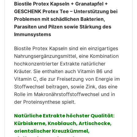
Biostile Protex Kapseln + Granatapfel +
GESCHENK Protex Tee – Unterstützung bei
Problemen mit schädlichen Bakterien,
Parasiten und Pilzen sowie Stärkung des
Immunsystems
Biostile Protex Kapseln sind ein einzigartiges
Nahrungsergänzungsmittel, eine Kombination
hochkonzentrierter Extrakte natürlicher
Kräuter. Sie enthalten auch Vitamin B6 und
Vitamin C, die zur Freisetzung von Energie im
Stoffwechsel beitragen, sowie Zink, das eine
Rolle im Makronährstoffstoffwechsel und in
der Proteinsynthese spielt.
Natürliche Extrakte höchster Qualität:
Kürbiskerne, Knoblauch, Artischocke,
orientalischer Kreuzkümmel,