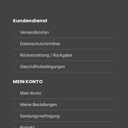
Kundendienst
Versandkosten
Datenschutzrichtlinie
Rückerstattung / Rückgabe
Geschäftsbedingungen
MEIN KONTO
Mein Konto
Meine Bestellungen
Sendungsverfolgung
Kontakt