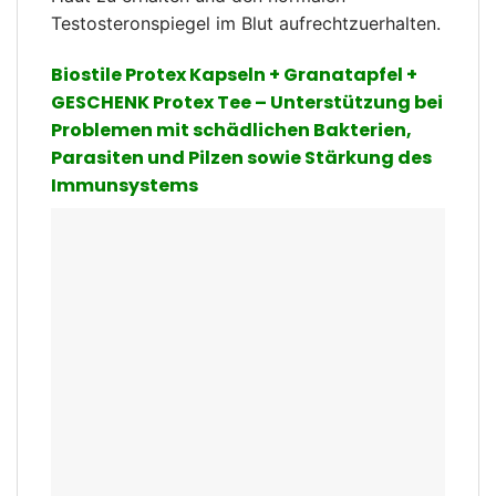
Testosteronspiegel im Blut aufrechtzuerhalten.
Biostile Protex Kapseln + Granatapfel +
GESCHENK Protex Tee – Unterstützung bei
Problemen mit schädlichen Bakterien,
Parasiten und Pilzen sowie Stärkung des
Immunsystems