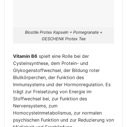
Biostile Protex Kapseln + Pomegranate +
GESCHENK Protex Tee
Vitamin B6
spielt eine Rolle bei der
Cysteinsynthese, dem Protein- und
Glykogenstoffwechsel, der Bildung roter
Blutkörperchen, der Funktion des
Immunsystems und der Hormonregulation. Es
trägt zur Freisetzung von Energie im
Stoffwechsel bei, zur Funktion des
Nervensystems, zum
Homocysteinmetabolismus, zur normalen
psychischen Funktion und zur Reduzierung von
Müdigkeit und Erschöpfung.