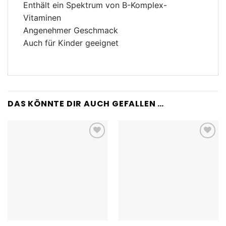
Enthält ein Spektrum von B-Komplex-
Vitaminen
Angenehmer Geschmack
Auch für Kinder geeignet
DAS KÖNNTE DIR AUCH GEFALLEN …
Add to
Add to
wishlist
wishlist