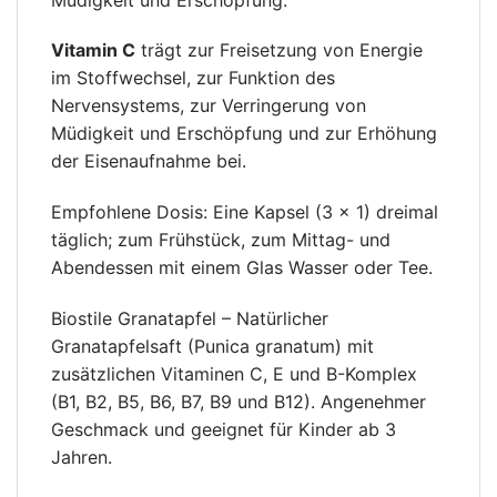
Vitamin C
trägt zur Freisetzung von Energie
im Stoffwechsel, zur Funktion des
Nervensystems, zur Verringerung von
Müdigkeit und Erschöpfung und zur Erhöhung
der Eisenaufnahme bei.
Empfohlene Dosis: Eine Kapsel (3 × 1) dreimal
täglich; zum Frühstück, zum Mittag- und
Abendessen mit einem Glas Wasser oder Tee.
Biostile Granatapfel – Natürlicher
Granatapfelsaft (Punica granatum) mit
zusätzlichen Vitaminen C, E und B-Komplex
(B1, B2, B5, B6, B7, B9 und B12). Angenehmer
Geschmack und geeignet für Kinder ab 3
Jahren.