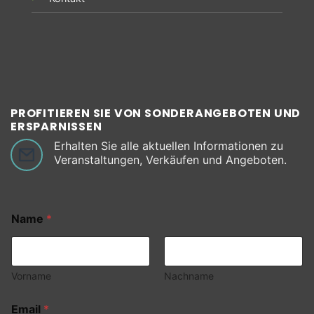
PROFITIEREN SIE VON SONDERANGEBOTEN UND
ERSPARNISSEN
Erhalten Sie alle aktuellen Informationen zu
Veranstaltungen, Verkäufen und Angeboten.
Name
*
Vorname
Nachname
Email
*