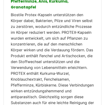
Pfefferminze, Anis, Kurkuma,
Granatapfel
Biostile Protex-Kapseln unterstützen den
Körper dabei, Bakterien, Pilze und Viren selbst
zu zerstören, wodurch entzündliche Prozesse
im Körper reduziert werden. PROTEX-Kapseln
wurden entwickelt, um sich auf Pflanzen zu
konzentrieren, die auf den menschlichen
Körper wirken und die Verdauung fördern. Das
Produkt enthält Fenchel und Artischocken, die
den Stoffwechsel unterstützen und die
Verwendung von Lebensmitteln erleichtern.
PROTEX enthält Kurkuma-Wurzel,
Knoblauchextrakt, Fenchelsamen,
Pfefferminze, Kürbiskerne. Diese Verbindungen
wirken entzündungshemmend und
antiparasitisch. Gleichzeitig sorgen diese
Substanzen auch für eine leichte Reinigung der